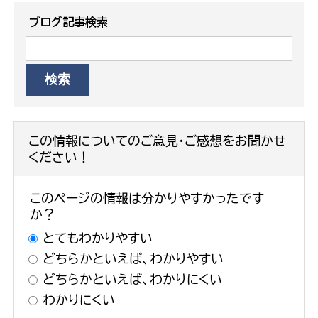
ブログ記事検索
この情報についてのご意見・ご感想をお聞かせ
ください！
このページの情報は分かりやすかったです
か？
とてもわかりやすい
どちらかといえば、わかりやすい
どちらかといえば、わかりにくい
わかりにくい