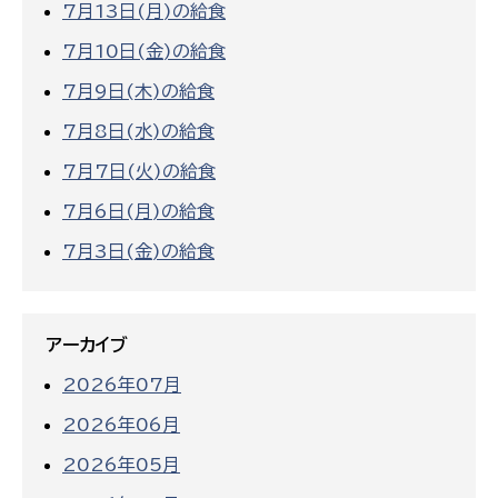
7月13日(月)の給食
7月10日(金)の給食
7月9日(木)の給食
7月8日(水)の給食
7月7日(火)の給食
7月6日(月)の給食
7月3日(金)の給食
アーカイブ
2026年07月
2026年06月
2026年05月