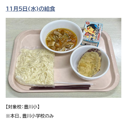
11月5日(水)の給食
【対象校：豊川小】
※本日、豊川小学校のみ