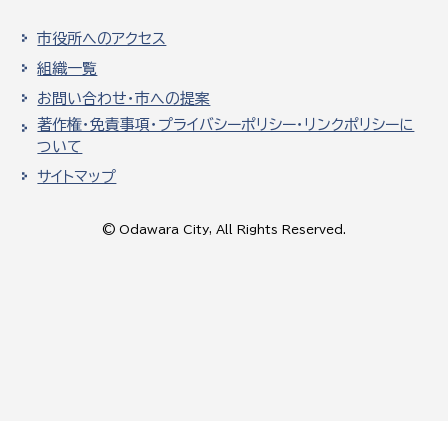
市役所へのアクセス
組織一覧
お問い合わせ・市への提案
著作権・免責事項・プライバシーポリシー・リンクポリシーに
ついて
サイトマップ
© Odawara City, All Rights Reserved.