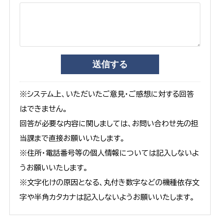
※システム上、いただいたご意見・ご感想に対する回答
はできません。
回答が必要な内容に関しましては、お問い合わせ先の担
当課まで直接お願いいたします。
※住所・電話番号等の個人情報については記入しないよ
うお願いいたします。
※文字化けの原因となる、丸付き数字などの機種依存文
字や半角カタカナは記入しないようお願いいたします。