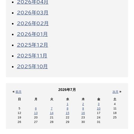
2026年04月
2026年03月
2026年02月
2026年01月
2025年12月
2025年11月
2025年10月
2026年7月
«
»
前月
次月
日
月
火
水
木
金
土
1
2
3
4
5
6
7
8
9
10
11
12
13
14
15
16
17
18
19
20
21
22
23
24
25
26
27
28
29
30
31