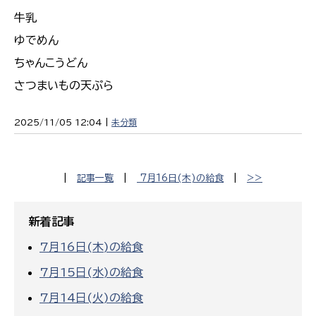
牛乳
ゆでめん
ちゃんこうどん
さつまいもの天ぷら
2025/11/05 12:04 |
未分類
|
記事一覧
|
7月16日(木)の給食
|
>>
新着記事
7月16日(木)の給食
7月15日(水)の給食
7月14日(火)の給食