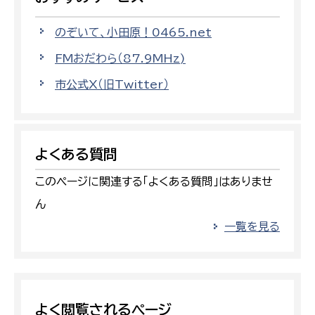
のぞいて、小田原！0465.net
FMおだわら（87.9MHz)
市公式X（旧Twitter）
よくある質問
このページに関連する「よくある質問」はありませ
ん
一覧を見る
よく閲覧されるページ