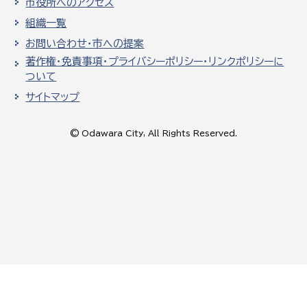
市役所へのアクセス
組織一覧
お問い合わせ・市への提案
著作権・免責事項・プライバシーポリシー・リンクポリシーに
ついて
サイトマップ
© Odawara City, All Rights Reserved.