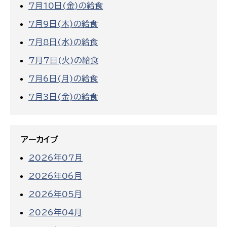
7月10日(金)の給食
7月9日(木)の給食
7月8日(水)の給食
7月7日(火)の給食
7月6日(月)の給食
7月3日(金)の給食
アーカイブ
2026年07月
2026年06月
2026年05月
2026年04月