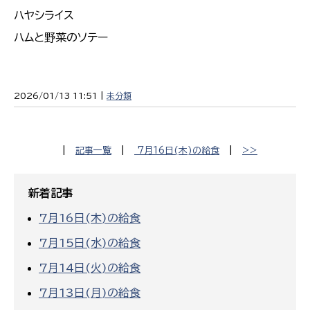
ハヤシライス
ハムと野菜のソテー
2026/01/13 11:51 |
未分類
|
記事一覧
|
7月16日(木)の給食
|
>>
新着記事
7月16日(木)の給食
7月15日(水)の給食
7月14日(火)の給食
7月13日(月)の給食