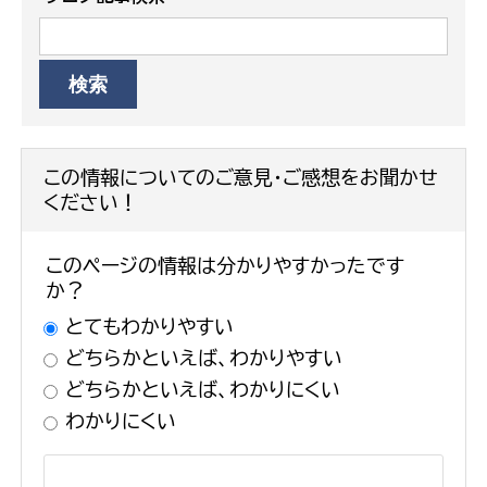
この情報についてのご意見・ご感想をお聞かせ
ください！
このページの情報は分かりやすかったです
か？
とてもわかりやすい
どちらかといえば、わかりやすい
どちらかといえば、わかりにくい
わかりにくい