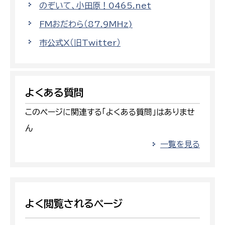
のぞいて、小田原！0465.net
FMおだわら（87.9MHz)
市公式X（旧Twitter）
よくある質問
このページに関連する「よくある質問」はありませ
ん
一覧を見る
よく閲覧されるページ