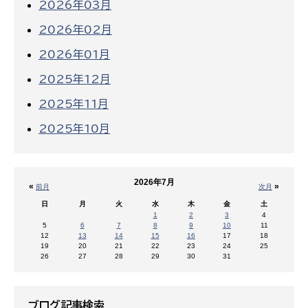
2026年03月
2026年02月
2026年01月
2025年12月
2025年11月
2025年10月
2026年7月
«
»
前月
次月
日
月
火
水
木
金
土
1
2
3
4
5
6
7
8
9
10
11
12
13
14
15
16
17
18
19
20
21
22
23
24
25
26
27
28
29
30
31
ブログ記事検索