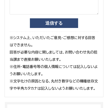
※システム上、いただいたご意見・ご感想に対する回答
はできません。
回答が必要な内容に関しましては、お問い合わせ先の担
当課まで直接お願いいたします。
※住所・電話番号等の個人情報については記入しないよ
うお願いいたします。
※文字化けの原因となる、丸付き数字などの機種依存文
字や半角カタカナは記入しないようお願いいたします。