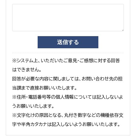
※システム上、いただいたご意見・ご感想に対する回答
はできません。
回答が必要な内容に関しましては、お問い合わせ先の担
当課まで直接お願いいたします。
※住所・電話番号等の個人情報については記入しないよ
うお願いいたします。
※文字化けの原因となる、丸付き数字などの機種依存文
字や半角カタカナは記入しないようお願いいたします。