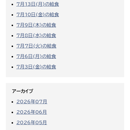
7月13日(月)の給食
7月10日(金)の給食
7月9日(木)の給食
7月8日(水)の給食
7月7日(火)の給食
7月6日(月)の給食
7月3日(金)の給食
アーカイブ
2026年07月
2026年06月
2026年05月