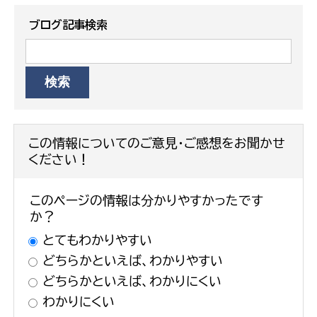
ブログ記事検索
この情報についてのご意見・ご感想をお聞かせ
ください！
このページの情報は分かりやすかったです
か？
とてもわかりやすい
どちらかといえば、わかりやすい
どちらかといえば、わかりにくい
わかりにくい