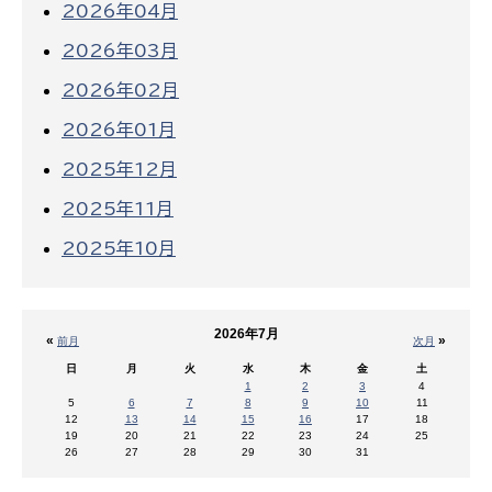
2026年04月
2026年03月
2026年02月
2026年01月
2025年12月
2025年11月
2025年10月
2026年7月
«
»
前月
次月
日
月
火
水
木
金
土
1
2
3
4
5
6
7
8
9
10
11
12
13
14
15
16
17
18
19
20
21
22
23
24
25
26
27
28
29
30
31