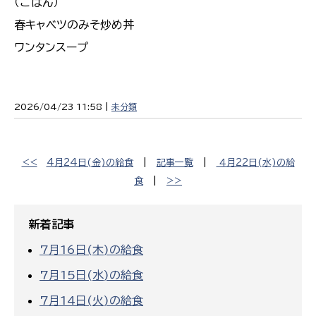
（ごはん）
春キャベツのみそ炒め丼
ワンタンスープ
2026/04/23 11:58 |
未分類
<<
4月24日(金)の給食
|
記事一覧
|
４月22日(水)の給
食
|
>>
新着記事
7月16日(木)の給食
7月15日(水)の給食
7月14日(火)の給食