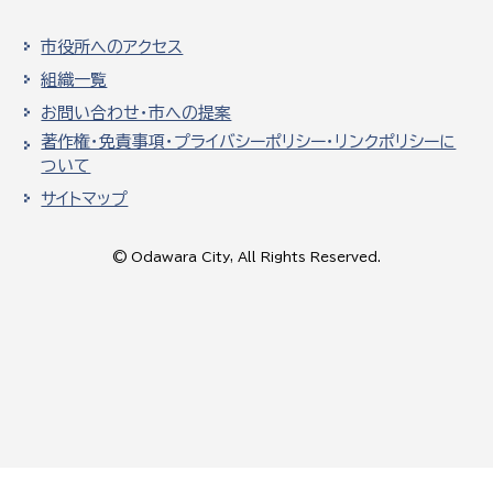
市役所へのアクセス
組織一覧
お問い合わせ・市への提案
著作権・免責事項・プライバシーポリシー・リンクポリシーに
ついて
サイトマップ
© Odawara City, All Rights Reserved.