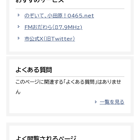
のぞいて、小田原！0465.net
FMおだわら（87.9MHz)
市公式X（旧Twitter）
よくある質問
このページに関連する「よくある質問」はありませ
ん
一覧を見る
よく閲覧されるページ