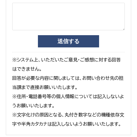
※システム上、いただいたご意見・ご感想に対する回答
はできません。
回答が必要な内容に関しましては、お問い合わせ先の担
当課まで直接お願いいたします。
※住所・電話番号等の個人情報については記入しないよ
うお願いいたします。
※文字化けの原因となる、丸付き数字などの機種依存文
字や半角カタカナは記入しないようお願いいたします。