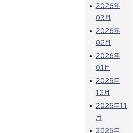
2026年
03月
2026年
02月
2026年
01月
2025年
12月
2025年11
月
2025年