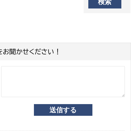
をお聞かせください！