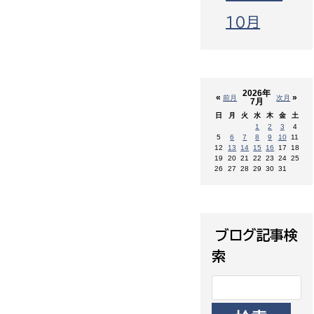
10月
2026年
«
»
前月
次月
7月
日
月
火
水
木
金
土
1
2
3
4
5
6
7
8
9
10
11
12
13
14
15
16
17
18
19
20
21
22
23
24
25
26
27
28
29
30
31
ブログ記事検
索