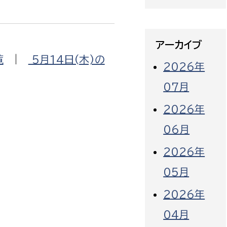
アーカイブ
覧
|
5月14日(木)の
2026年
07月
2026年
06月
2026年
05月
2026年
04月