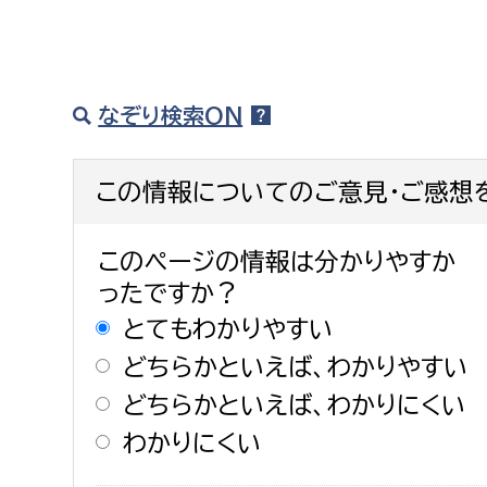
なぞり検索ON
この情報についてのご意見・ご感想
このページの情報は分かりやすか
ったですか？
とてもわかりやすい
どちらかといえば、わかりやすい
どちらかといえば、わかりにくい
わかりにくい