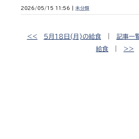
2026/05/15 11:56 |
未分類
<<
5月18日(月)の給食
|
記事一
給食
|
>>