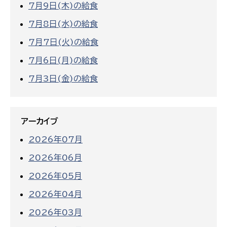
7月9日(木)の給食
7月8日(水)の給食
7月7日(火)の給食
7月6日(月)の給食
7月3日(金)の給食
アーカイブ
2026年07月
2026年06月
2026年05月
2026年04月
2026年03月