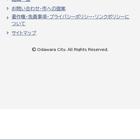
お問い合わせ・市への提案
著作権・免責事項・プライバシーポリシー・リンクポリシーに
ついて
サイトマップ
© Odawara City, All Rights Reserved.