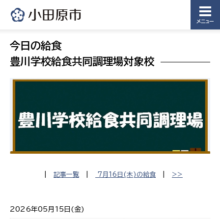
メニュー
今日の給食
豊川学校給食共同調理場対象校
|
記事一覧
|
7月16日(木)の給食
|
>>
2026年05月15日(金)