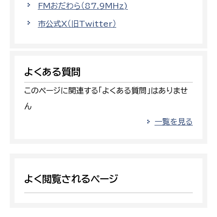
FMおだわら（87.9MHz)
市公式X（旧Twitter）
よくある質問
このページに関連する「よくある質問」はありませ
ん
一覧を見る
よく閲覧されるページ