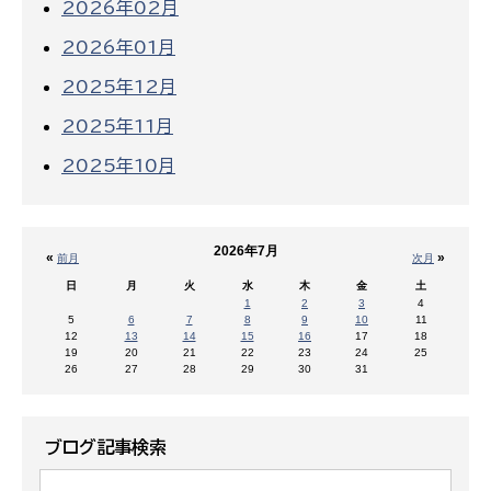
2026年02月
2026年01月
2025年12月
2025年11月
2025年10月
2026年7月
«
»
前月
次月
日
月
火
水
木
金
土
1
2
3
4
5
6
7
8
9
10
11
12
13
14
15
16
17
18
19
20
21
22
23
24
25
26
27
28
29
30
31
ブログ記事検索