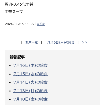
豚肉のスタミナ丼
中華スープ
2026/05/15 11:56 |
未分類
|
記事一覧
|
7月16日(木)の給食
|
>>
新着記事
7月16日(木)の給食
7月15日(水)の給食
7月14日(火)の給食
7月13日(月)の給食
7月10日(金)の給食