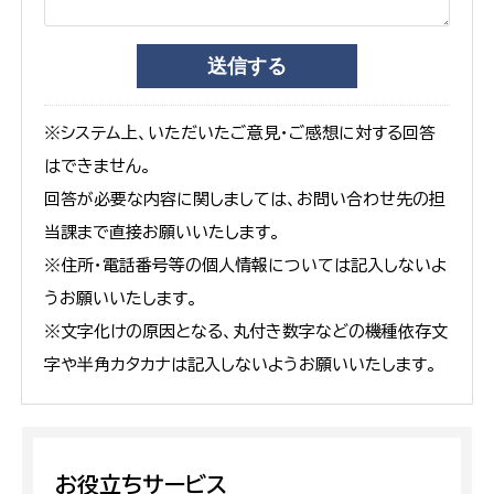
※システム上、いただいたご意見・ご感想に対する回答
はできません。
回答が必要な内容に関しましては、お問い合わせ先の担
当課まで直接お願いいたします。
※住所・電話番号等の個人情報については記入しないよ
うお願いいたします。
※文字化けの原因となる、丸付き数字などの機種依存文
字や半角カタカナは記入しないようお願いいたします。
お役立ちサービス