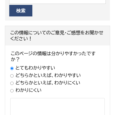
この情報についてのご意見・ご感想をお聞かせ
ください！
このページの情報は分かりやすかったです
か？
とてもわかりやすい
どちらかといえば、わかりやすい
どちらかといえば、わかりにくい
わかりにくい