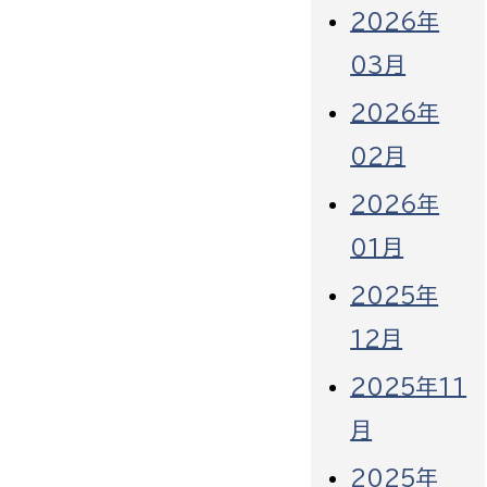
2026年
03月
2026年
02月
2026年
01月
2025年
12月
2025年11
月
2025年