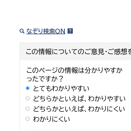
なぞり検索ON
この情報についてのご意見・ご感想
このページの情報は分かりやすか
ったですか？
とてもわかりやすい
どちらかといえば、わかりやすい
どちらかといえば、わかりにくい
わかりにくい