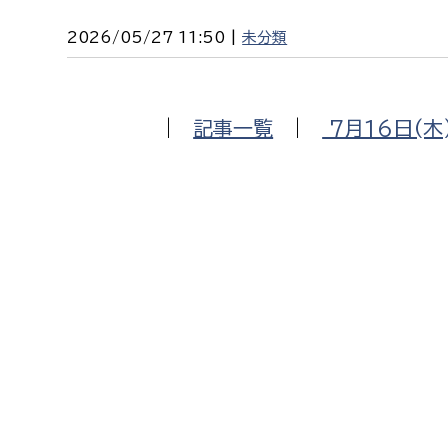
2026/05/27 11:50 |
未分類
|
記事一覧
|
7月16日(木