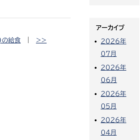
アーカイブ
)の給食
|
>>
2026年
07月
2026年
06月
2026年
05月
2026年
04月