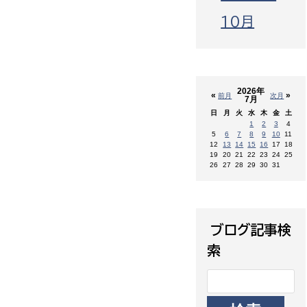
10月
2026年
«
»
前月
次月
7月
日
月
火
水
木
金
土
1
2
3
4
5
6
7
8
9
10
11
12
13
14
15
16
17
18
19
20
21
22
23
24
25
26
27
28
29
30
31
ブログ記事検
索