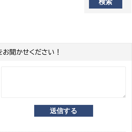
をお聞かせください！