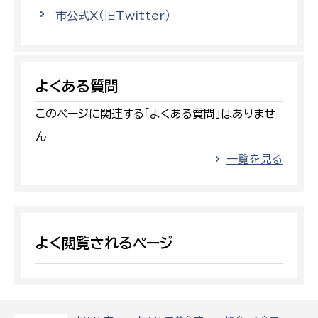
市公式X（旧Twitter）
よくある質問
このページに関連する「よくある質問」はありませ
ん
一覧を見る
よく閲覧されるページ