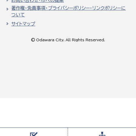
お問い合わせ・市への提案
著作権・免責事項・プライバシーポリシー・リンクポリシーに
ついて
サイトマップ
© Odawara City, All Rights Reserved.