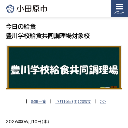
メニュー
今日の給食
豊川学校給食共同調理場対象校
|
記事一覧
|
7月16日(木)の給食
|
>>
2026年06月10日(水)