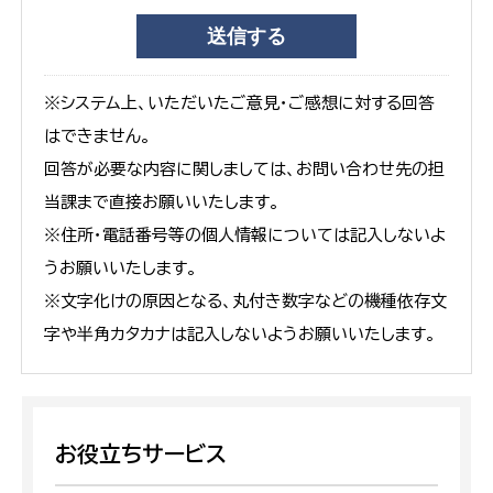
※システム上、いただいたご意見・ご感想に対する回答
はできません。
回答が必要な内容に関しましては、お問い合わせ先の担
当課まで直接お願いいたします。
※住所・電話番号等の個人情報については記入しないよ
うお願いいたします。
※文字化けの原因となる、丸付き数字などの機種依存文
字や半角カタカナは記入しないようお願いいたします。
お役立ちサービス