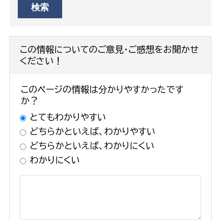
この情報についてのご意見・ご感想をお聞かせ
ください！
このページの情報は分かりやすかったです
か？
とてもわかりやすい
どちらかといえば、わかりやすい
どちらかといえば、わかりにくい
わかりにくい