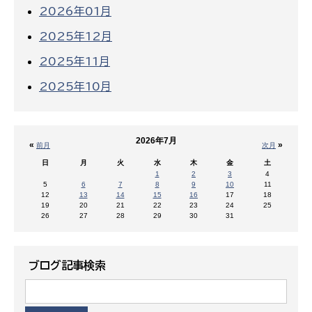
2026年01月
2025年12月
2025年11月
2025年10月
2026年7月
«
»
前月
次月
日
月
火
水
木
金
土
1
2
3
4
5
6
7
8
9
10
11
12
13
14
15
16
17
18
19
20
21
22
23
24
25
26
27
28
29
30
31
ブログ記事検索