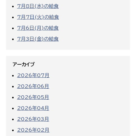
7月8日(水)の給食
7月7日(火)の給食
7月6日(月)の給食
7月3日(金)の給食
アーカイブ
2026年07月
2026年06月
2026年05月
2026年04月
2026年03月
2026年02月