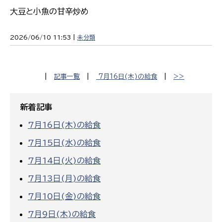
大豆と小魚の甘辛炒め
2026/06/10 11:53 |
未分類
|
記事一覧
|
7月16日(木)の給食
|
>>
新着記事
7月16日(木)の給食
7月15日(水)の給食
7月14日(火)の給食
7月13日(月)の給食
7月10日(金)の給食
7月9日(木)の給食