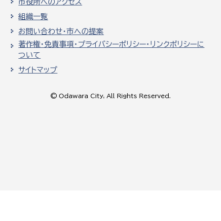
市役所へのアクセス
組織一覧
お問い合わせ・市への提案
著作権・免責事項・プライバシーポリシー・リンクポリシーに
ついて
サイトマップ
© Odawara City, All Rights Reserved.