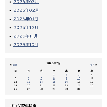
2026年03月
2026年02月
2026年01月
2025年12月
2025年11月
2025年10月
2026年7月
«
»
前月
次月
日
月
火
水
木
金
土
1
2
3
4
5
6
7
8
9
10
11
12
13
14
15
16
17
18
19
20
21
22
23
24
25
26
27
28
29
30
31
ブログ記事検索