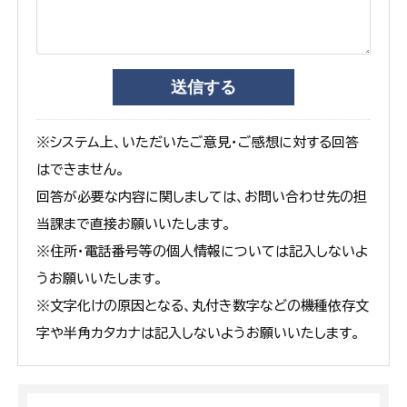
※システム上、いただいたご意見・ご感想に対する回答
はできません。
回答が必要な内容に関しましては、お問い合わせ先の担
当課まで直接お願いいたします。
※住所・電話番号等の個人情報については記入しないよ
うお願いいたします。
※文字化けの原因となる、丸付き数字などの機種依存文
字や半角カタカナは記入しないようお願いいたします。