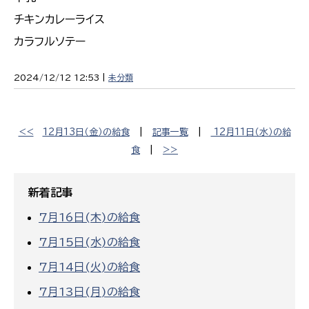
チキンカレーライス
カラフルソテー
2024/12/12 12:53 |
未分類
<<
12月13日（金）の給食
|
記事一覧
|
12月11日（水）の給
食
|
>>
新着記事
7月16日(木)の給食
7月15日(水)の給食
7月14日(火)の給食
7月13日(月)の給食