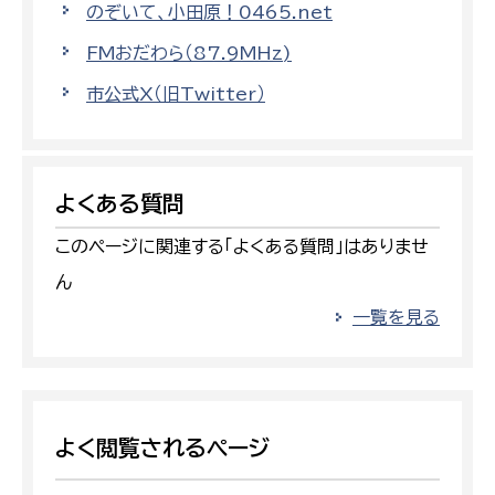
のぞいて、小田原！0465.net
FMおだわら（87.9MHz)
市公式X（旧Twitter）
よくある質問
このページに関連する「よくある質問」はありませ
ん
一覧を見る
よく閲覧されるページ