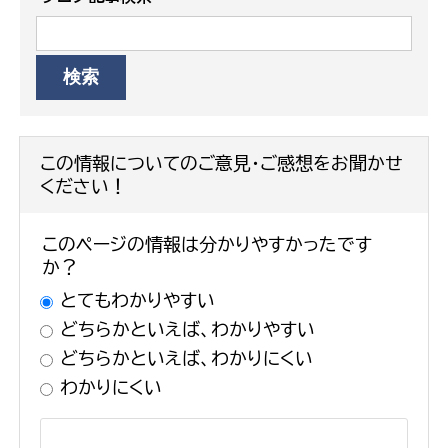
この情報についてのご意見・ご感想をお聞かせ
ください！
このページの情報は分かりやすかったです
か？
とてもわかりやすい
どちらかといえば、わかりやすい
どちらかといえば、わかりにくい
わかりにくい