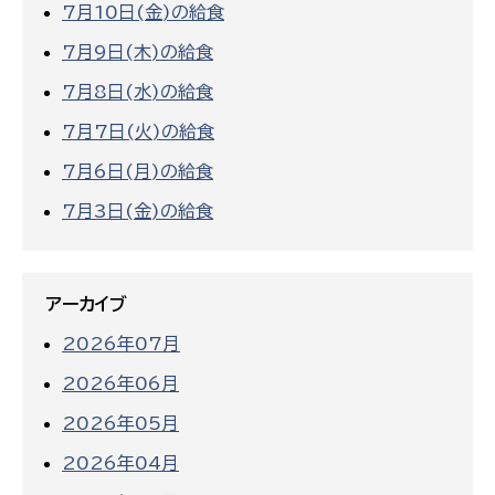
7月10日(金)の給食
7月9日(木)の給食
7月8日(水)の給食
7月7日(火)の給食
7月6日(月)の給食
7月3日(金)の給食
アーカイブ
2026年07月
2026年06月
2026年05月
2026年04月