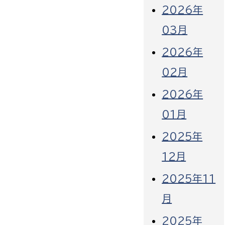
2026年
03月
2026年
02月
2026年
01月
2025年
12月
2025年11
月
2025年