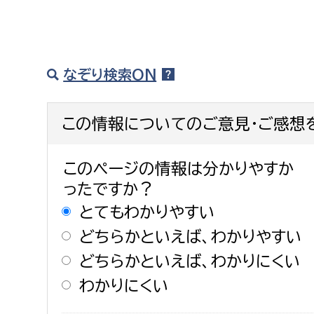
なぞり検索ON
この情報についてのご意見・ご感想
このページの情報は分かりやすか
ったですか？
とてもわかりやすい
どちらかといえば、わかりやすい
どちらかといえば、わかりにくい
わかりにくい