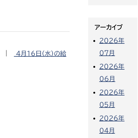
アーカイブ
2026年
07月
|
4月１６日（水）の給
2026年
06月
2026年
05月
2026年
04月