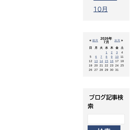
10月
2026年
«
»
前月
次月
7月
日
月
火
水
木
金
土
1
2
3
4
5
6
7
8
9
10
11
12
13
14
15
16
17
18
19
20
21
22
23
24
25
26
27
28
29
30
31
ブログ記事検
索