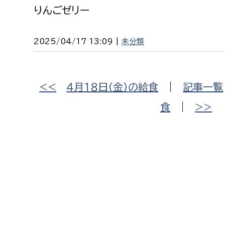
りんごゼリー
2025/04/17 13:09 |
未分類
<<
４月１８日（金）の給食
|
記事一覧
食
|
>>