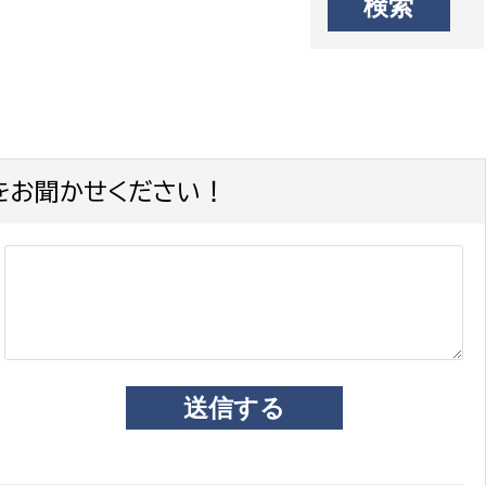
をお聞かせください！