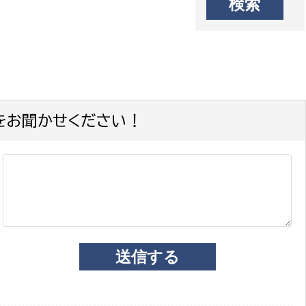
をお聞かせください！