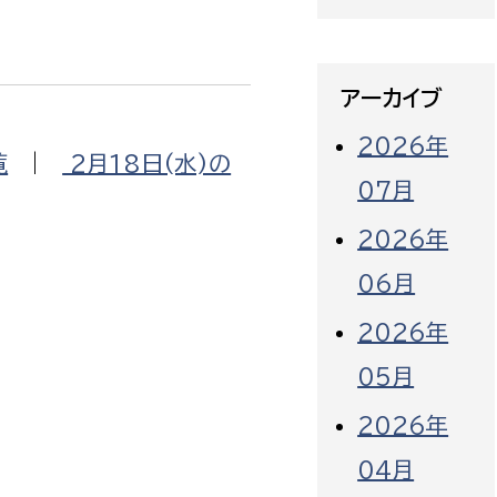
アーカイブ
2026年
覧
|
2月18日(水)の
07月
2026年
06月
2026年
05月
2026年
04月