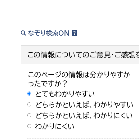
なぞり検索ON
この情報についてのご意見・ご感想
このページの情報は分かりやすか
ったですか？
とてもわかりやすい
どちらかといえば、わかりやすい
どちらかといえば、わかりにくい
わかりにくい