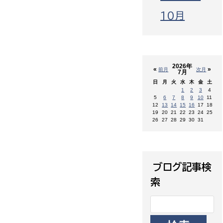
10月
2026年
«
»
前月
次月
7月
日
月
火
水
木
金
土
1
2
3
4
5
6
7
8
9
10
11
12
13
14
15
16
17
18
19
20
21
22
23
24
25
26
27
28
29
30
31
ブログ記事検
索