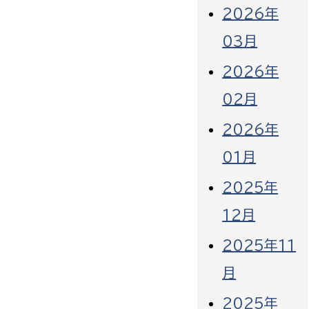
2026年
03月
2026年
02月
2026年
01月
2025年
12月
2025年11
月
2025年