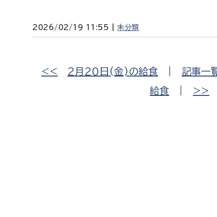
2026/02/19 11:55 |
未分類
<<
2月20日(金)の給食
|
記事一
給食
|
>>