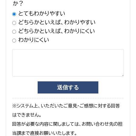
か？
とてもわかりやすい
どちらかといえば、わかりやすい
どちらかといえば、わかりにくい
わかりにくい
※システム上、いただいたご意見・ご感想に対する回答
はできません。
回答が必要な内容に関しましては、お問い合わせ先の担
当課まで直接お願いいたします。