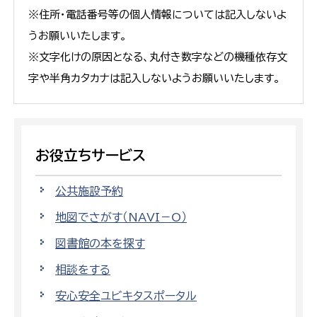
※住所・電話番号等の個人情報については記入しないよ
うお願いいたします。
※文字化けの原因となる、丸付き数字などの機種依存文
字や半角カタカナは記入しないようお願いいたします。
お役立ちサービス
公共施設予約
地図でさがす（NAVI－O）
図書館の本を探す
相談をする
安心安全ユビキタスポータル