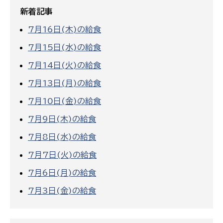
新着記事
7月16日(木)の給食
7月15日(水)の給食
7月14日(火)の給食
7月13日(月)の給食
7月10日(金)の給食
7月9日(木)の給食
7月8日(水)の給食
7月7日(火)の給食
7月6日(月)の給食
7月3日(金)の給食