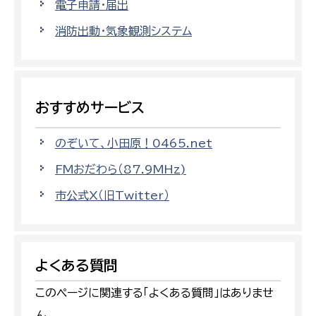
電子申請・届出
消防出動・気象観測システム
おすすめサービス
のぞいて、小田原！0465.net
FMおだわら（87.9MHz)
市公式X（旧Twitter）
よくある質問
このページに関連する「よくある質問」はありませ
ん