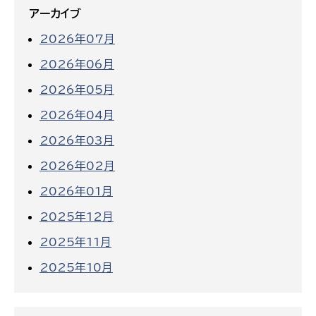
アーカイブ
2026年07月
2026年06月
2026年05月
2026年04月
2026年03月
2026年02月
2026年01月
2025年12月
2025年11月
2025年10月