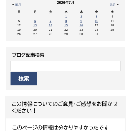
2026年7月
«
»
前月
次月
日
月
火
水
木
金
土
1
2
3
4
5
6
7
8
9
10
11
12
13
14
15
16
17
18
19
20
21
22
23
24
25
26
27
28
29
30
31
ブログ記事検索
この情報についてのご意見・ご感想をお聞かせ
ください！
このページの情報は分かりやすかったです