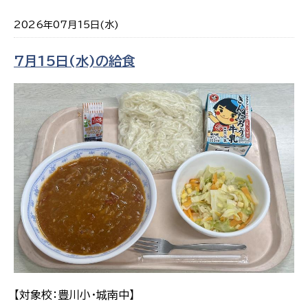
2026年07月15日(水)
7月15日(水)の給食
【対象校：豊川小・城南中】