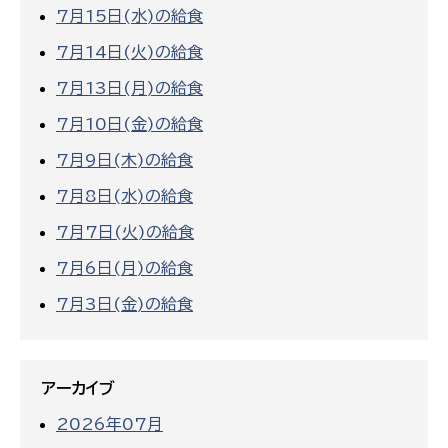
7月15日(水)の給食
7月14日(火)の給食
7月13日(月)の給食
7月10日(金)の給食
7月9日(木)の給食
7月8日(水)の給食
7月7日(火)の給食
7月6日(月)の給食
7月3日(金)の給食
アーカイブ
2026年07月