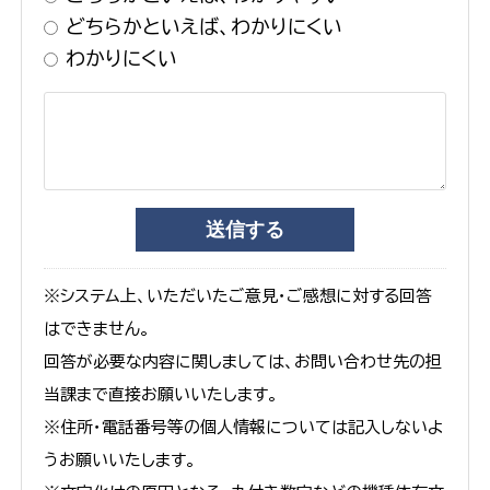
どちらかといえば、わかりにくい
わかりにくい
※システム上、いただいたご意見・ご感想に対する回答
はできません。
回答が必要な内容に関しましては、お問い合わせ先の担
当課まで直接お願いいたします。
※住所・電話番号等の個人情報については記入しないよ
うお願いいたします。