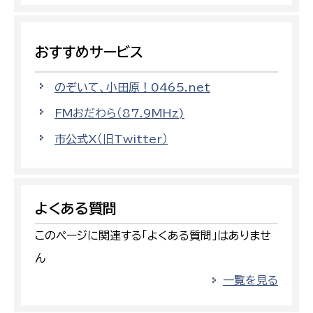
おすすめサービス
のぞいて、小田原！0465.net
FMおだわら（87.9MHz)
市公式X（旧Twitter）
よくある質問
このページに関連する「よくある質問」はありませ
ん
一覧を見る