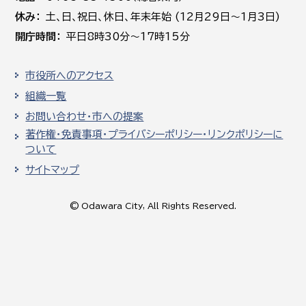
休み
土､日､祝日、休日、年末年始 (12月29日～1月3日)
開庁時間
平日8時30分～17時15分
市役所へのアクセス
組織一覧
お問い合わせ・市への提案
著作権・免責事項・プライバシーポリシー・リンクポリシーに
ついて
サイトマップ
© Odawara City, All Rights Reserved.