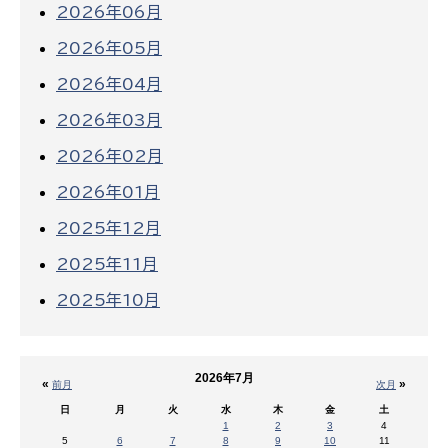
2026年06月
2026年05月
2026年04月
2026年03月
2026年02月
2026年01月
2025年12月
2025年11月
2025年10月
2026年7月
«
»
前月
次月
日
月
火
水
木
金
土
1
2
3
4
5
6
7
8
9
10
11