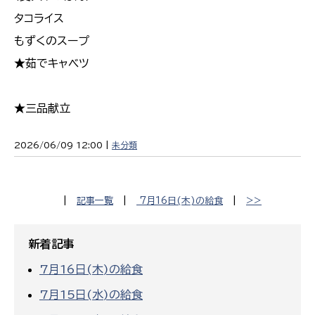
タコライス
もずくのスープ
★茹でキャベツ
★三品献立
2026/06/09 12:00 |
未分類
|
記事一覧
|
7月16日(木)の給食
|
>>
新着記事
7月16日(木)の給食
7月15日(水)の給食