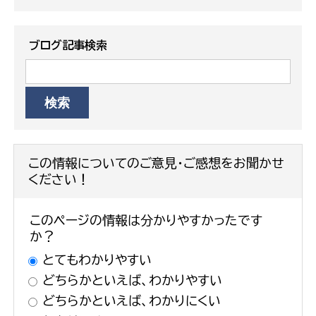
ブログ記事検索
この情報についてのご意見・ご感想をお聞かせ
ください！
このページの情報は分かりやすかったです
か？
とてもわかりやすい
どちらかといえば、わかりやすい
どちらかといえば、わかりにくい