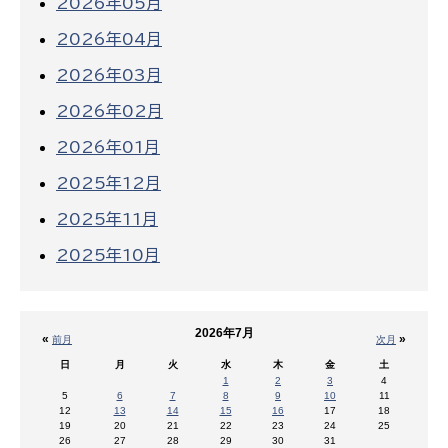
2026年05月
2026年04月
2026年03月
2026年02月
2026年01月
2025年12月
2025年11月
2025年10月
2026年7月
«
»
前月
次月
日
月
火
水
木
金
土
1
2
3
4
5
6
7
8
9
10
11
12
13
14
15
16
17
18
19
20
21
22
23
24
25
26
27
28
29
30
31