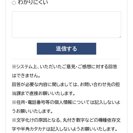
わかりにくい
※システム上、いただいたご意見・ご感想に対する回答
はできません。
回答が必要な内容に関しましては、お問い合わせ先の担
当課まで直接お願いいたします。
※住所・電話番号等の個人情報については記入しないよ
うお願いいたします。
※文字化けの原因となる、丸付き数字などの機種依存文
字や半角カタカナは記入しないようお願いいたします。