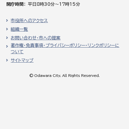
開庁時間
平日8時30分～17時15分
市役所へのアクセス
組織一覧
お問い合わせ・市への提案
著作権・免責事項・プライバシーポリシー・リンクポリシーに
ついて
サイトマップ
© Odawara City, All Rights Reserved.