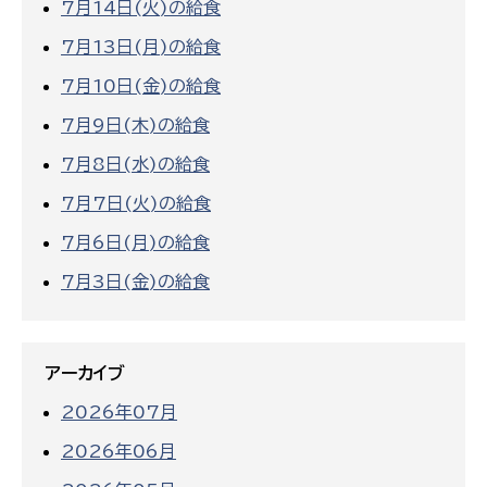
7月14日(火)の給食
7月13日(月)の給食
7月10日(金)の給食
7月9日(木)の給食
7月8日(水)の給食
7月7日(火)の給食
7月6日(月)の給食
7月3日(金)の給食
アーカイブ
2026年07月
2026年06月