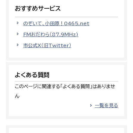
おすすめサービス
のぞいて、小田原！0465.net
FMおだわら（87.9MHz)
市公式X（旧Twitter）
よくある質問
このページに関連する「よくある質問」はありませ
ん
一覧を見る