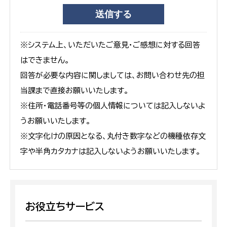
※システム上、いただいたご意見・ご感想に対する回答
はできません。
回答が必要な内容に関しましては、お問い合わせ先の担
当課まで直接お願いいたします。
※住所・電話番号等の個人情報については記入しないよ
うお願いいたします。
※文字化けの原因となる、丸付き数字などの機種依存文
字や半角カタカナは記入しないようお願いいたします。
お役立ちサービス