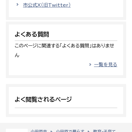
市公式X（旧Twitter）
よくある質問
このページに関連する「よくある質問」はありませ
ん
一覧を見る
よく閲覧されるページ
小田原市
小田原で暮らす
教育・子育て