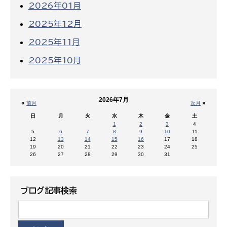
2026年01月
2025年12月
2025年11月
2025年10月
2026年7月
«
»
前月
次月
日
月
火
水
木
金
土
1
2
3
4
5
6
7
8
9
10
11
12
13
14
15
16
17
18
19
20
21
22
23
24
25
26
27
28
29
30
31
ブログ記事検索