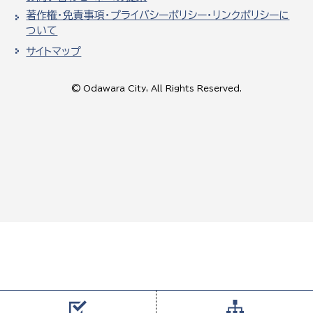
著作権・免責事項・プライバシーポリシー・リンクポリシーに
ついて
サイトマップ
© Odawara City, All Rights Reserved.