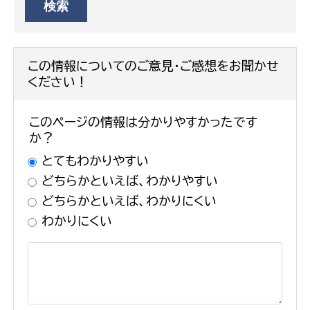
この情報についてのご意見・ご感想をお聞かせ
ください！
このページの情報は分かりやすかったです
か？
とてもわかりやすい
どちらかといえば、わかりやすい
どちらかといえば、わかりにくい
わかりにくい