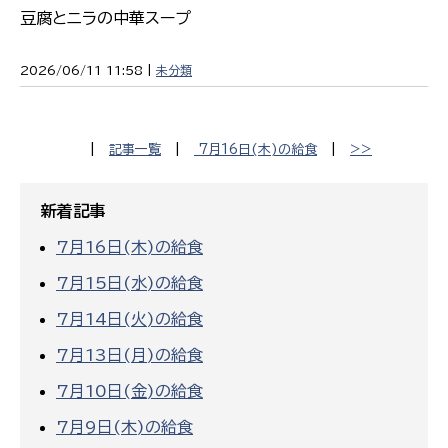
豆腐とニラの中華スープ
2026/06/11 11:58 |
未分類
|
記事一覧
|
7月16日(木)の給食
|
>>
新着記事
7月16日(木)の給食
7月15日(水)の給食
7月14日(火)の給食
7月13日(月)の給食
7月10日(金)の給食
7月9日(木)の給食