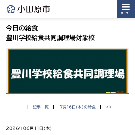
メニュー
今日の給食
豊川学校給食共同調理場対象校
|
記事一覧
|
7月16日(木)の給食
|
>>
2026年06月11日(木)