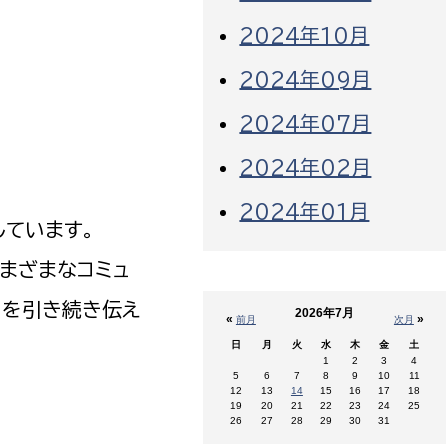
2024年10月
2024年09月
2024年07月
2024年02月
2024年01月
しています。
まざまなコミュ
さを引き続き伝え
2026年7月
«
»
前月
次月
日
月
火
水
木
金
土
1
2
3
4
5
6
7
8
9
10
11
12
13
14
15
16
17
18
19
20
21
22
23
24
25
26
27
28
29
30
31