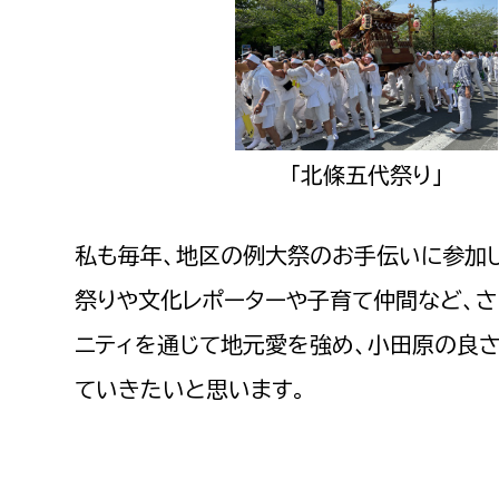
「北條五代祭り」
私も毎年、地区の例大祭のお手伝いに参加
祭りや文化レポーターや子育て仲間など、さ
ニティを通じて地元愛を強め、小田原の良
ていきたいと思います。