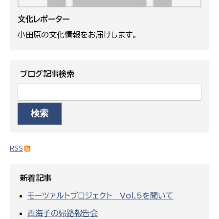
文化レポーター
小田原の文化情報をお届けします。
ブログ記事検索
RSS
新着記事
モーツァルトプロジェクト Vol.5を聞いて
西海子の帰路報告会