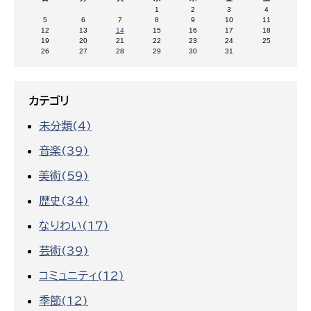
1
2
3
4
5
6
7
8
9
10
11
12
13
14
15
16
17
18
19
20
21
22
23
24
25
26
27
28
29
30
31
カテゴリ
未分類(4)
音楽(39)
美術(59)
歴史(34)
なりわい(17)
芸術(39)
コミュニティ(12)
季節(12)