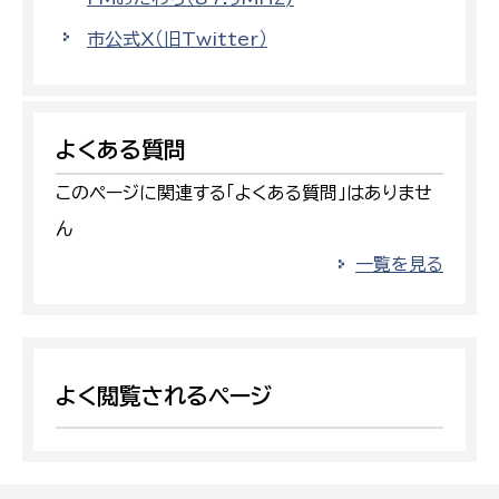
市公式X（旧Twitter）
よくある質問
このページに関連する「よくある質問」はありませ
ん
一覧を見る
よく閲覧されるページ