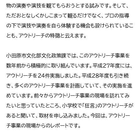
物の演奏や演技を観てもらおうとする試みです。そして、
ただおとなしくかしこまって観るだけでなく、プロの指導
の下で演技や演奏を自ら体験する機会も設けられているこ
とも、アウトリーチの特徴と云えます。
小田原市文化部文化政策課では、このアウトリーチ事業を
数年前から積極的に取り組んでいます。平成２７年度には、
アウトリーチを２４件実施しました。平成２８年度も引き続
き、多くのアウトリーチ事業を計画していて、その実施を進
めています。前々からアウトリーチ事業の現場を訪れてみ
たいと思っていたところ、小学校で「狂言」のアウトリーチが
あると聞いて、取材を申し込みました。今回は、アウトリー
チ事業の現場からのレポートです。