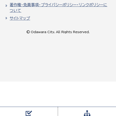
著作権・免責事項・プライバシーポリシー・リンクポリシーに
ついて
サイトマップ
© Odawara City, All Rights Reserved.