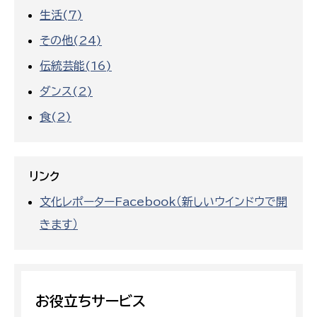
生活(7)
その他(24)
伝統芸能(16)
ダンス(2)
食(2)
リンク
文化レポーターFacebook（新しいウインドウで開
きます）
お役立ちサービス