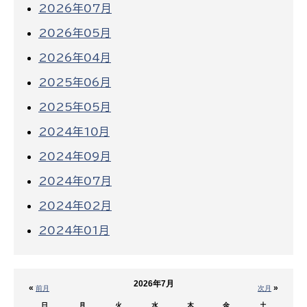
2026年07月
2026年05月
2026年04月
2025年06月
2025年05月
2024年10月
2024年09月
2024年07月
2024年02月
2024年01月
2026年7月
«
»
前月
次月
日
月
火
水
木
金
土