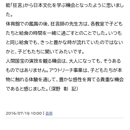
能「狂言」から日本文化を学ぶ機会となったように思いまし
た。
体育館での鑑賞の後、狂言師の先生方は、各教室で子ども
たちと給食の時間を一緒に過ごすとのことでした。いつも
と同じ給食でも、きっと豊かな時が流れていたのではない
かと、子どもたちに聞いてみたいです。
人間国宝の演技を観る機会は、大人になっても、そうある
ものではありません。アウトリーチ事業は、子どもたちが本
物に触れる体験を通して、豊かな感性を育てる貴重な機会
であると感じました。（深野 彰 記）
2016/07/19 10:00 |
芸術