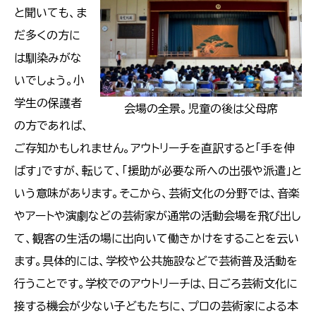
と聞いても、ま
だ多くの方に
は馴染みがな
いでしょう。小
学生の保護者
会場の全景。児童の後は父母席
の方であれば、
ご存知かもしれません。アウトリーチを直訳すると「手を伸
ばす」ですが、転じて、「援助が必要な所への出張や派遣」と
いう意味があります。そこから、芸術文化の分野では、音楽
やアートや演劇などの芸術家が通常の活動会場を飛び出し
て、観客の生活の場に出向いて働きかけをすることを云い
ます。具体的には、学校や公共施設などで芸術普及活動を
行うことです。学校でのアウトリーチは、日ごろ芸術文化に
接する機会が少ない子どもたちに、プロの芸術家による本