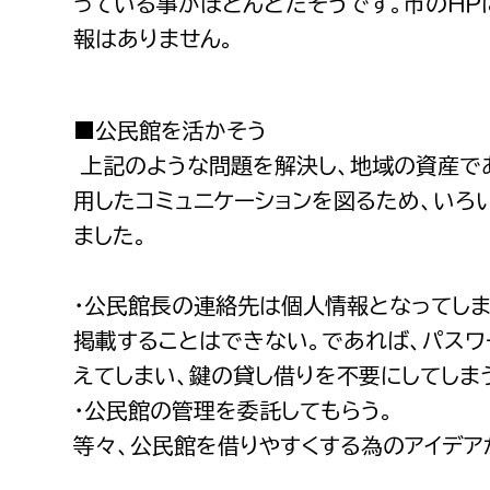
っている事がほとんどだそうです。市のＨＰ
報はありません。
■公民館を活かそう
上記のような問題を解決し、地域の資産で
用したコミュニケーションを図るため、いろ
ました。
・公民館長の連絡先は個人情報となってしま
掲載することはできない。であれば、パスワ
えてしまい、鍵の貸し借りを不要にしてしま
・公民館の管理を委託してもらう。
等々、公民館を借りやすくする為のアイデア