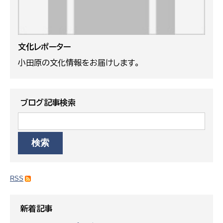
文化レポーター
小田原の文化情報をお届けします。
ブログ記事検索
RSS
新着記事