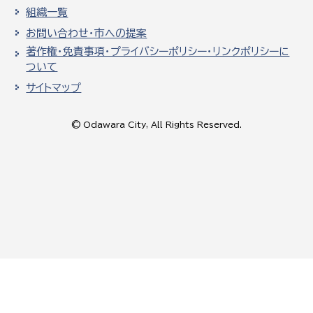
組織一覧
お問い合わせ・市への提案
著作権・免責事項・プライバシーポリシー・リンクポリシーに
ついて
サイトマップ
© Odawara City, All Rights Reserved.