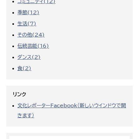
コミュニティ(12)
季節(12)
生活(7)
その他(24)
伝統芸能(16)
ダンス(2)
食(2)
リンク
文化レポーターFacebook（新しいウインドウで開
きます）