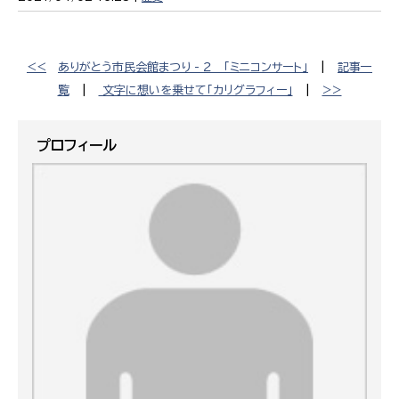
<<
ありがとう市民会館まつり - ２ 「ミニコンサート」
|
記事一
覧
|
文字に想いを乗せて「カリグラフィー」
|
>>
プロフィール