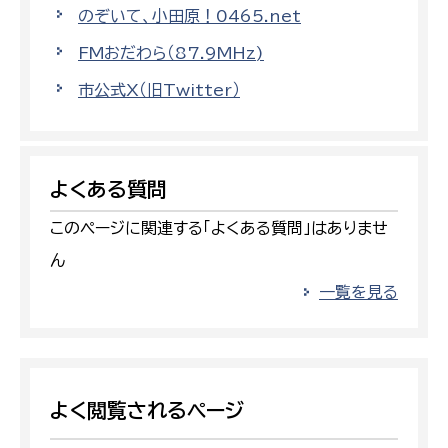
のぞいて、小田原！0465.net
FMおだわら（87.9MHz)
市公式X（旧Twitter）
よくある質問
このページに関連する「よくある質問」はありませ
ん
一覧を見る
よく閲覧されるページ