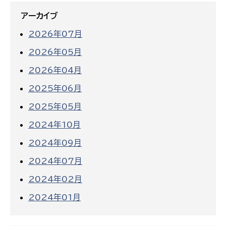
アーカイブ
2026年07月
2026年05月
2026年04月
2025年06月
2025年05月
2024年10月
2024年09月
2024年07月
2024年02月
2024年01月