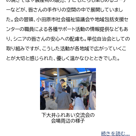
の焼きそばや農産物の販売、子どもたちも楽しめるコーナ
ーなどが、皆さんの手作りの空間の中で展開していまし
た。会の冒頭、小田原市社会福祉協議会や地域包括支援セ
ンターの職員による各種サポート活動の情報提供などもあ
り、シニアの皆さんの安心への配慮も。単位自治会としての
取り組みですが、こうした活動が各地域で広がっていくこ
とが大切と感じられた、優しく温かなひとときでした。
下大井ふれあい交流会の
会場周辺の様子
続きを読む...