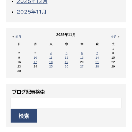
2025年12月
2025年11月
2025年11月
«
»
前月
次月
日
月
火
水
木
金
土
1
2
3
4
5
6
7
8
9
10
11
12
13
14
15
16
17
18
19
20
21
22
23
24
25
26
27
28
29
30
ブログ記事検索