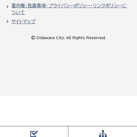
著作権・免責事項・プライバシーポリシー・リンクポリシーに
ついて
サイトマップ
© Odawara City, All Rights Reserved.