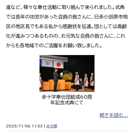
進など、様々な奉仕活動に取り組んで来られました。式典
では長年の功労があった会員の皆さんに、日赤小田原市地
区の地区長でもある私から感謝状を伝達。団としては高齢
化が進みつつあるものの、お元気な会員の皆さんに、これ
からも各地域でのご活躍をお願い致しました。
赤十字奉仕団結成60周
年記念式典にて
続きを読む...
2025/11/06 11:53 |
未分類