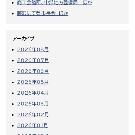
商工会議所、中部地方整備局 ほか
藤沢にて県市長会 ほか
アーカイブ
2026年08月
2026年07月
2026年06月
2026年05月
2026年04月
2026年03月
2026年02月
2026年01月