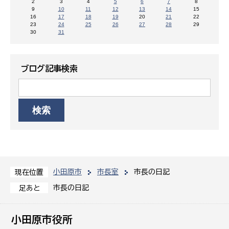
2
3
4
5
6
7
8
9
10
11
12
13
14
15
16
17
18
19
20
21
22
23
24
25
26
27
28
29
30
31
ブログ記事検索
小田原市
市長室
市長の日記
現在位置
市長の日記
足あと
小田原市役所