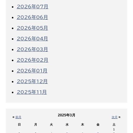
2026年07月
2026年06月
2026年05月
2026年04月
2026年03月
2026年02月
2026年01月
2025年12月
2025年11月
2025年3月
«
»
前月
次月
日
月
火
水
木
金
土
1