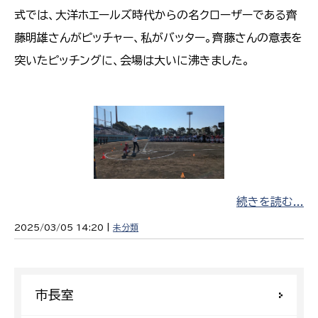
式では、大洋ホエールズ時代からの名クローザーである齊
藤明雄さんがピッチャー、私がバッター。齊藤さんの意表を
突いたピッチングに、会場は大いに沸きました。
続きを読む...
2025/03/05 14:20 |
未分類
市長室