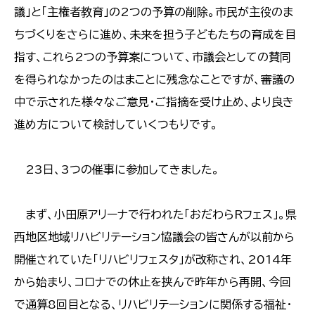
議」と「主権者教育」の2つの予算の削除。市民が主役のま
ちづくりをさらに進め、未来を担う子どもたちの育成を目
指す、これら2つの予算案について、市議会としての賛同
を得られなかったのはまことに残念なことですが、審議の
中で示された様々なご意見・ご指摘を受け止め、より良き
進め方について検討していくつもりです。
23日、3つの催事に参加してきました。
まず、小田原アリーナで行われた「おだわらRフェス」。県
西地区地域リハビリテーション協議会の皆さんが以前から
開催されていた「リハビリフェスタ」が改称され、2014年
から始まり、コロナでの休止を挟んで昨年から再開、今回
で通算8回目となる、リハビリテーションに関係する福祉・