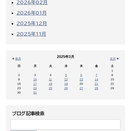
2026年02月
2026年01月
2025年12月
2025年11月
2025年3月
«
»
前月
次月
日
月
火
水
木
金
土
1
2
3
4
5
6
7
8
9
10
11
12
13
14
15
16
17
18
19
20
21
22
23
24
25
26
27
28
29
30
31
ブログ記事検索