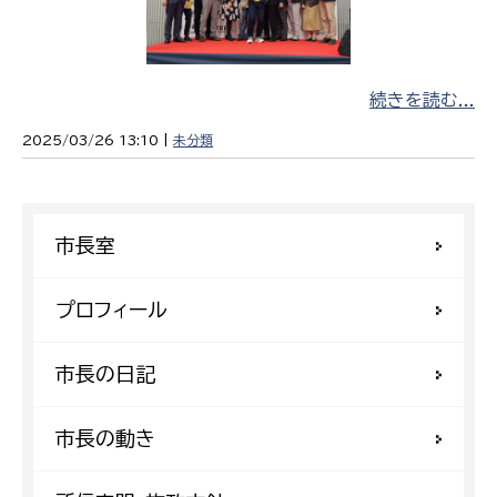
続きを読む...
2025/03/26 13:10 |
未分類
市長室
プロフィール
市長の日記
市長の動き