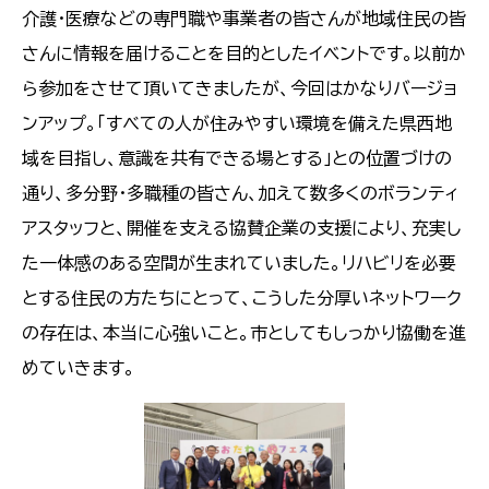
介護・医療などの専門職や事業者の皆さんが地域住民の皆
さんに情報を届けることを目的としたイベントです。以前か
ら参加をさせて頂いてきましたが、今回はかなりバージョ
ンアップ。「すべての人が住みやすい環境を備えた県西地
域を目指し、意識を共有できる場とする」との位置づけの
通り、多分野・多職種の皆さん、加えて数多くのボランティ
アスタッフと、開催を支える協賛企業の支援により、充実し
た一体感のある空間が生まれていました。リハビリを必要
とする住民の方たちにとって、こうした分厚いネットワーク
の存在は、本当に心強いこと。市としてもしっかり協働を進
めていきます。