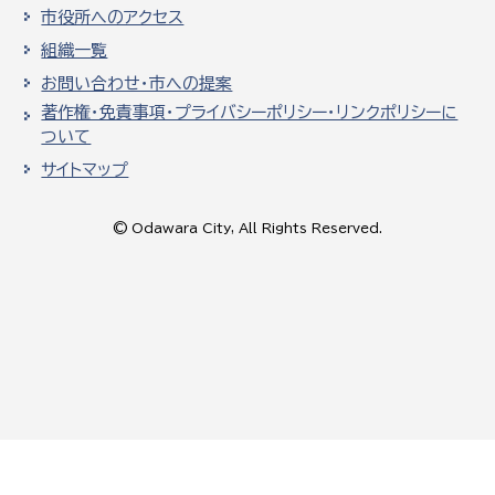
市役所へのアクセス
組織一覧
お問い合わせ・市への提案
著作権・免責事項・プライバシーポリシー・リンクポリシーに
ついて
サイトマップ
© Odawara City, All Rights Reserved.