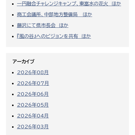
一円融合チャレンジキャンプ、東富水の花火 ほか
商工会議所、中部地方整備局 ほか
藤沢にて県市長会 ほか
『風の谷』へのビジョンを共有 ほか
アーカイブ
2026年08月
2026年07月
2026年06月
2026年05月
2026年04月
2026年03月