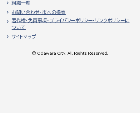
組織一覧
お問い合わせ・市への提案
著作権・免責事項・プライバシーポリシー・リンクポリシーに
ついて
サイトマップ
© Odawara City, All Rights Reserved.