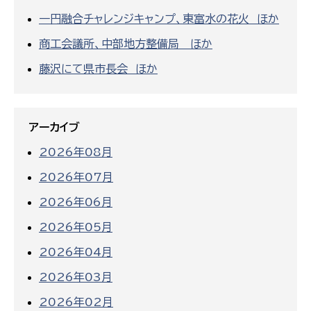
一円融合チャレンジキャンプ、東富水の花火 ほか
商工会議所、中部地方整備局 ほか
藤沢にて県市長会 ほか
アーカイブ
2026年08月
2026年07月
2026年06月
2026年05月
2026年04月
2026年03月
2026年02月