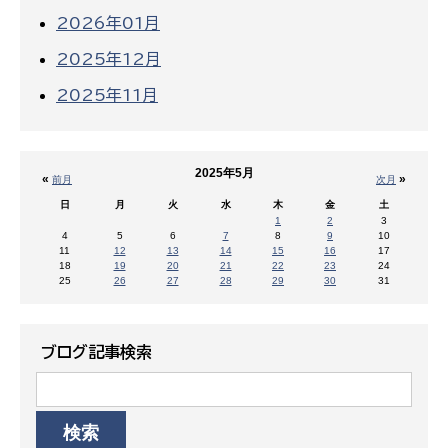
2026年01月
2025年12月
2025年11月
2025年5月
«
»
前月
次月
日
月
火
水
木
金
土
1
2
3
4
5
6
7
8
9
10
11
12
13
14
15
16
17
18
19
20
21
22
23
24
25
26
27
28
29
30
31
ブログ記事検索