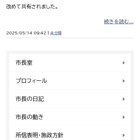
改めて共有されました。
続きを読む...
2025/05/14 09:42 |
未分類
市長室
プロフィール
市長の日記
市長の動き
所信表明・施政方針