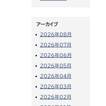
アーカイブ
2026年08月
2026年07月
2026年06月
2026年05月
2026年04月
2026年03月
2026年02月