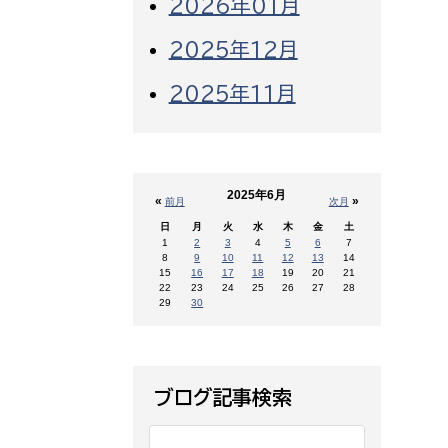
2026年01月
2025年12月
2025年11月
2025年6月
«
»
前月
次月
日
月
火
水
木
金
土
1
2
3
4
5
6
7
8
9
10
11
12
13
14
15
16
17
18
19
20
21
22
23
24
25
26
27
28
29
30
ブログ記事検索