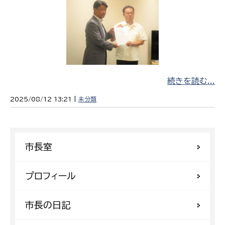
続きを読む...
2025/08/12 13:21 |
未分類
市長室
プロフィール
市長の日記