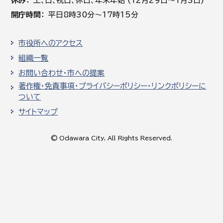
休み
土､日､祝日、休日、年末年始 (12月29日～1月3日)
開庁時間
平日8時30分～17時15分
市役所へのアクセス
組織一覧
お問い合わせ・市への提案
著作権・免責事項・プライバシーポリシー・リンクポリシーに
ついて
サイトマップ
© Odawara City, All Rights Reserved.