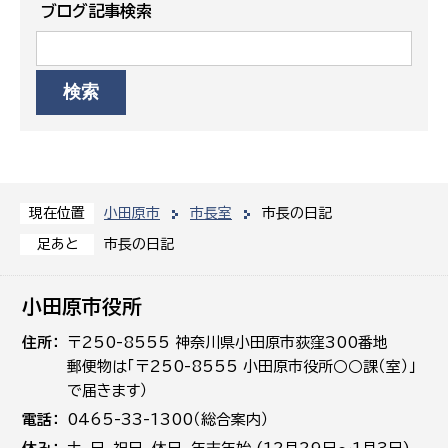
ブログ記事検索
小田原市
市長室
市長の日記
現在位置
市長の日記
足あと
小田原市役所
住所
〒250-8555 神奈川県小田原市荻窪300番地
郵便物は「〒250-8555 小田原市役所○○課（室）」
で届きます）
電話
0465-33-1300（総合案内）