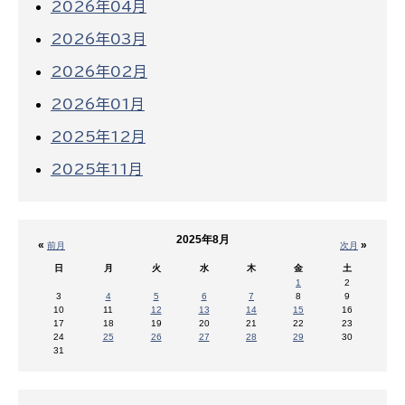
2026年04月
2026年03月
2026年02月
2026年01月
2025年12月
2025年11月
2025年8月
«
»
前月
次月
日
月
火
水
木
金
土
1
2
3
4
5
6
7
8
9
10
11
12
13
14
15
16
17
18
19
20
21
22
23
24
25
26
27
28
29
30
31