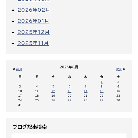
2026年02月
2026年01月
2025年12月
2025年11月
2025年8月
«
»
前月
次月
日
月
火
水
木
金
土
1
2
3
4
5
6
7
8
9
10
11
12
13
14
15
16
17
18
19
20
21
22
23
24
25
26
27
28
29
30
31
ブログ記事検索