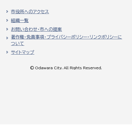
市役所へのアクセス
組織一覧
お問い合わせ・市への提案
著作権・免責事項・プライバシーポリシー・リンクポリシーに
ついて
サイトマップ
© Odawara City, All Rights Reserved.