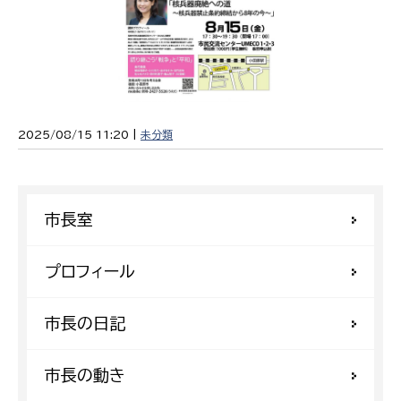
2025/08/15 11:20 |
未分類
市長室
プロフィール
市長の日記
市長の動き