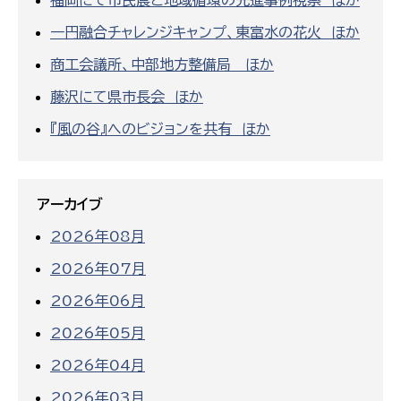
福岡にて市民農と地域循環の先進事例視察 ほか
一円融合チャレンジキャンプ、東富水の花火 ほか
商工会議所、中部地方整備局 ほか
藤沢にて県市長会 ほか
『風の谷』へのビジョンを共有 ほか
アーカイブ
2026年08月
2026年07月
2026年06月
2026年05月
2026年04月
2026年03月