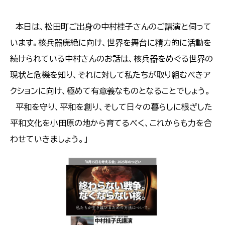
本日は、松田町ご出身の中村桂子さんのご講演と伺って
います。核兵器廃絶に向け、世界を舞台に精力的に活動を
続けられている中村さんのお話は、核兵器をめぐる世界の
現状と危機を知り、それに対して私たちが取り組むべきア
クションに向け、極めて有意義なものとなることでしょう。
平和を守り、平和を創り、そして日々の暮らしに根ざした
平和文化を小田原の地から育てるべく、これからも力を合
わせていきましょう。」