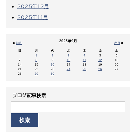
2025年12月
2025年11月
2025年9月
«
»
前月
次月
日
月
火
水
木
金
土
1
2
3
4
5
6
7
8
9
10
11
12
13
14
15
16
17
18
19
20
21
22
23
24
25
26
27
28
29
30
ブログ記事検索