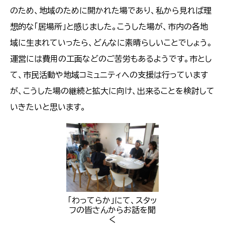
のため、地域のために開かれた場であり、私から見れば理
想的な「居場所」と感じました。こうした場が、市内の各地
域に生まれていったら、どんなに素晴らしいことでしょう。
運営には費用の工面などのご苦労もあるようです。市とし
て、市民活動や地域コミュニティへの支援は行っています
が、こうした場の継続と拡大に向け、出来ることを検討して
いきたいと思います。
「わってらか」にて、スタッ
フの皆さんからお話を聞
く