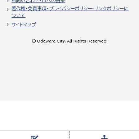
お問い合わせ・市への提案
著作権・免責事項・プライバシーポリシー・リンクポリシーに
ついて
サイトマップ
© Odawara City, All Rights Reserved.