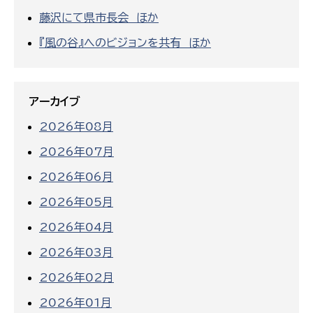
藤沢にて県市長会 ほか
『風の谷』へのビジョンを共有 ほか
アーカイブ
2026年08月
2026年07月
2026年06月
2026年05月
2026年04月
2026年03月
2026年02月
2026年01月