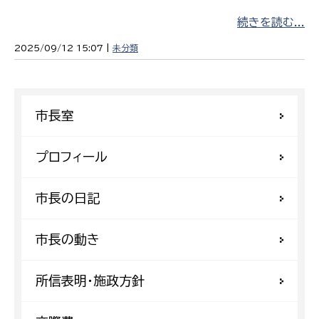
続きを読む...
2025/09/12 15:07 |
未分類
市長室
プロフィール
市長の日記
市長の動き
所信表明・施政方針