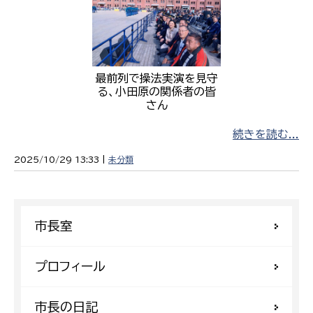
最前列で操法実演を見守
る、小田原の関係者の皆
さん
続きを読む...
2025/10/29 13:33 |
未分類
市長室
プロフィール
市長の日記