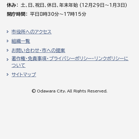
休み
土､日､祝日、休日、年末年始 (12月29日～1月3日)
開庁時間
平日8時30分～17時15分
市役所へのアクセス
組織一覧
お問い合わせ・市への提案
著作権・免責事項・プライバシーポリシー・リンクポリシーに
ついて
サイトマップ
© Odawara City, All Rights Reserved.