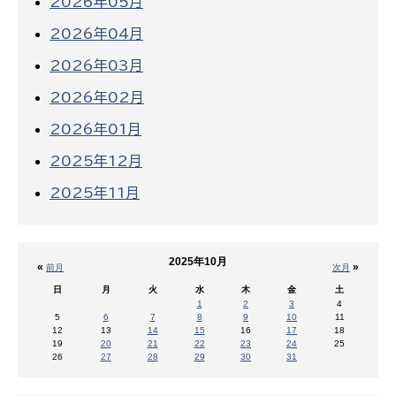
2026年05月
2026年04月
2026年03月
2026年02月
2026年01月
2025年12月
2025年11月
2025年10月
«
»
前月
次月
日
月
火
水
木
金
土
1
2
3
4
5
6
7
8
9
10
11
12
13
14
15
16
17
18
19
20
21
22
23
24
25
26
27
28
29
30
31