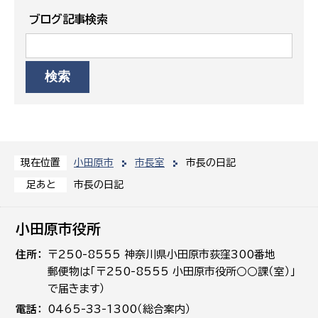
ブログ記事検索
小田原市
市長室
市長の日記
現在位置
市長の日記
足あと
小田原市役所
住所
〒250-8555 神奈川県小田原市荻窪300番地
郵便物は「〒250-8555 小田原市役所○○課（室）」
で届きます）
電話
0465-33-1300（総合案内）