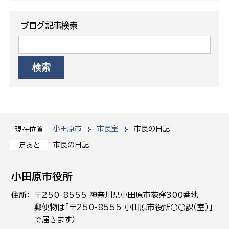
ブログ記事検索
小田原市
市長室
市長の日記
現在位置
市長の日記
足あと
小田原市役所
住所
〒250-8555 神奈川県小田原市荻窪300番地
郵便物は「〒250-8555 小田原市役所○○課（室）」
で届きます）