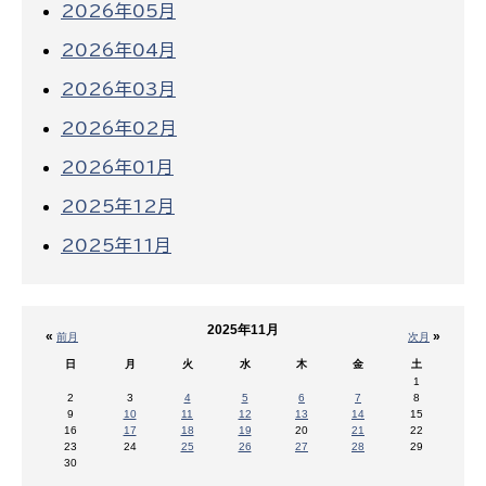
2026年05月
2026年04月
2026年03月
2026年02月
2026年01月
2025年12月
2025年11月
2025年11月
«
»
前月
次月
日
月
火
水
木
金
土
1
2
3
4
5
6
7
8
9
10
11
12
13
14
15
16
17
18
19
20
21
22
23
24
25
26
27
28
29
30