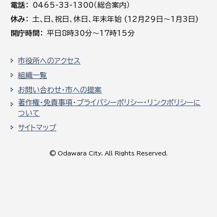
電話
0465-33-1300（総合案内）
休み
土､日､祝日、休日、年末年始 (12月29日～1月3日)
開庁時間
平日8時30分～17時15分
市役所へのアクセス
組織一覧
お問い合わせ・市への提案
著作権・免責事項・プライバシーポリシー・リンクポリシーに
ついて
サイトマップ
© Odawara City, All Rights Reserved.