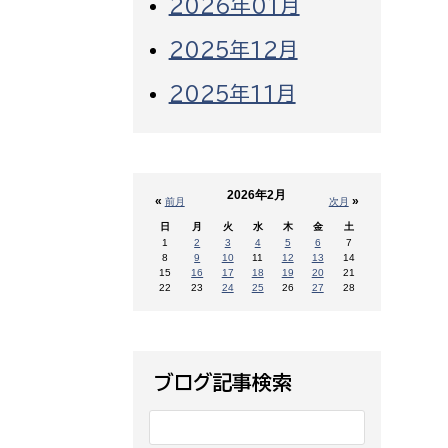
2026年01月
2025年12月
2025年11月
2026年2月
«
»
前月
次月
日
月
火
水
木
金
土
1
2
3
4
5
6
7
8
9
10
11
12
13
14
15
16
17
18
19
20
21
22
23
24
25
26
27
28
ブログ記事検索