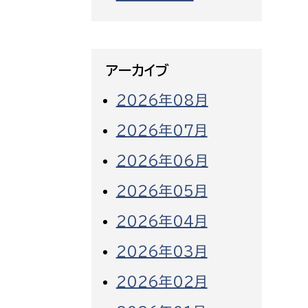
アーカイブ
2026年08月
2026年07月
2026年06月
2026年05月
2026年04月
2026年03月
2026年02月