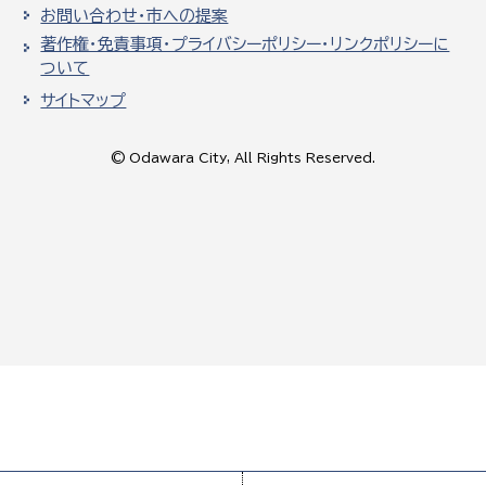
お問い合わせ・市への提案
著作権・免責事項・プライバシーポリシー・リンクポリシーに
ついて
サイトマップ
© Odawara City, All Rights Reserved.