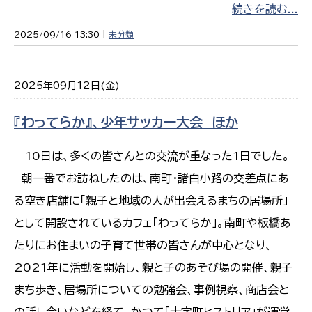
続きを読む...
2025/09/16 13:30 |
未分類
2025年09月12日(金)
『わってらか』、少年サッカー大会 ほか
10日は、多くの皆さんとの交流が重なった1日でした。
朝一番でお訪ねしたのは、南町・諸白小路の交差点にあ
る空き店舗に「親子と地域の人が出会えるまちの居場所」
として開設されているカフェ「わってらか」。南町や板橋あ
たりにお住まいの子育て世帯の皆さんが中心となり、
2021年に活動を開始し、親と子のあそび場の開催、親子
まち歩き、居場所についての勉強会、事例視察、商店会と