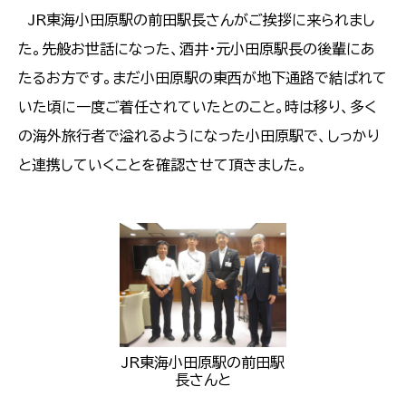
JR東海小田原駅の前田駅長さんがご挨拶に来られまし
た。先般お世話になった、酒井・元小田原駅長の後輩にあ
たるお方です。まだ小田原駅の東西が地下通路で結ばれて
いた頃に一度ご着任されていたとのこと。時は移り、多く
の海外旅行者で溢れるようになった小田原駅で、しっかり
と連携していくことを確認させて頂きました。
JR東海小田原駅の前田駅
長さんと