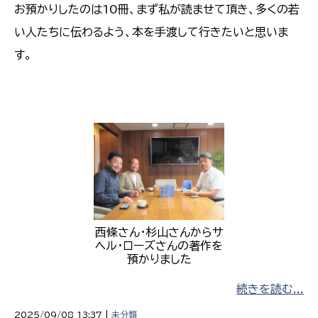
お預かりしたのは10冊、まず私が読ませて頂き、多くの若
い人たちに伝わるよう、本を手渡して行きたいと思いま
す。
西條さん・杉山さんからサ
ヘル・ローズさんの著作を
預かりました
続きを読む...
2025/09/08 13:37 |
未分類