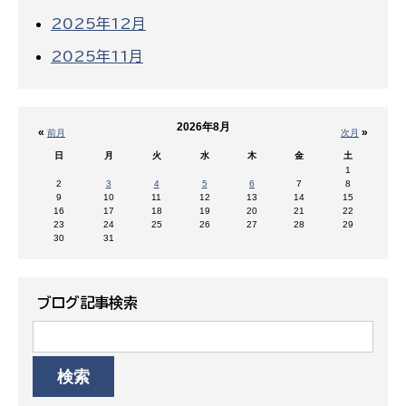
2025年12月
2025年11月
2026年8月
«
»
前月
次月
日
月
火
水
木
金
土
1
2
3
4
5
6
7
8
9
10
11
12
13
14
15
16
17
18
19
20
21
22
23
24
25
26
27
28
29
30
31
ブログ記事検索