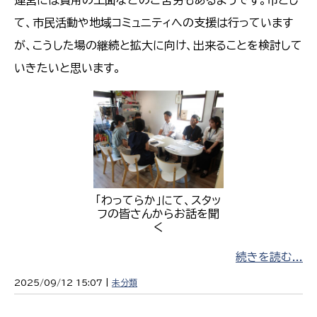
運営には費用の工面などのご苦労もあるようです。市とし
て、市民活動や地域コミュニティへの支援は行っています
が、こうした場の継続と拡大に向け、出来ることを検討して
いきたいと思います。
「わってらか」にて、スタッ
フの皆さんからお話を聞
く
続きを読む...
2025/09/12 15:07 |
未分類