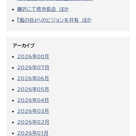
藤沢にて県市長会 ほか
『風の谷』へのビジョンを共有 ほか
アーカイブ
2026年08月
2026年07月
2026年06月
2026年05月
2026年04月
2026年03月
2026年02月
2026年01月