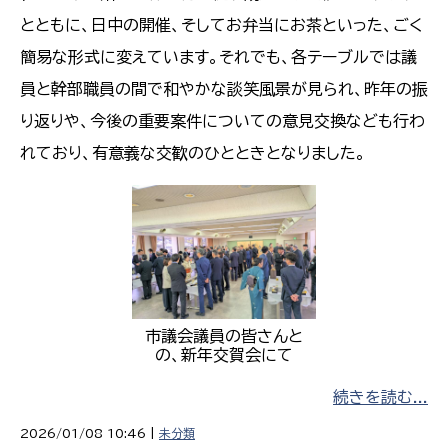
とともに、日中の開催、そしてお弁当にお茶といった、ごく
簡易な形式に変えています。それでも、各テーブルでは議
員と幹部職員の間で和やかな談笑風景が見られ、昨年の振
り返りや、今後の重要案件についての意見交換なども行わ
れており、有意義な交歓のひとときとなりました。
市議会議員の皆さんと
の、新年交賀会にて
続きを読む...
2026/01/08 10:46 |
未分類