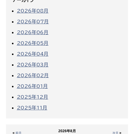
2026年08月
2026年07月
2026年06月
2026年05月
2026年04月
2026年03月
2026年02月
2026年01月
2025年12月
2025年11月
2026年8月
«
»
前月
次月