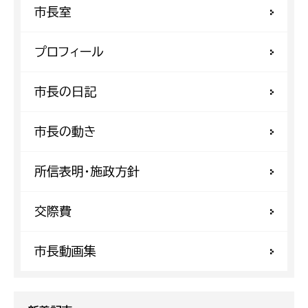
市長室
プロフィール
市長の日記
市長の動き
所信表明・施政方針
交際費
市長動画集