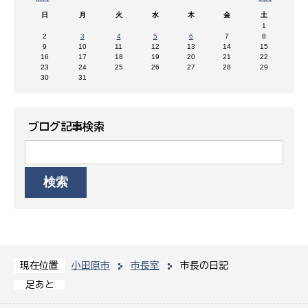
日
月
火
水
木
金
土
1
2
3
4
5
6
7
8
9
10
11
12
13
14
15
16
17
18
19
20
21
22
23
24
25
26
27
28
29
30
31
ブログ記事検索
小田原市
市長室
市長の日記
現在位置
足あと