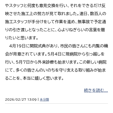
やスタッフと何度も意見交換を行い、それをできるだけ反
映させた施工上の努力が見て取れました。連日、数百人の
施工スタッフが手分けをして作業を進め、無事故で予定通
りの引き渡しとなったことに、心よりねぎらいの言葉を贈
りたいと思います。
4月19日に開院式典があり、市民の皆さんにも内覧の機
会が用意されています。5月4日に現病院から引っ越しを
行い、5月7日から外来診療も始まります。この新しい病院
にて、多くの皆さんのいのちを守り支える取り組みが始ま
ることを、本当に嬉しく思います。
続きを読む...
2026/02/27 13:09 |
未分類