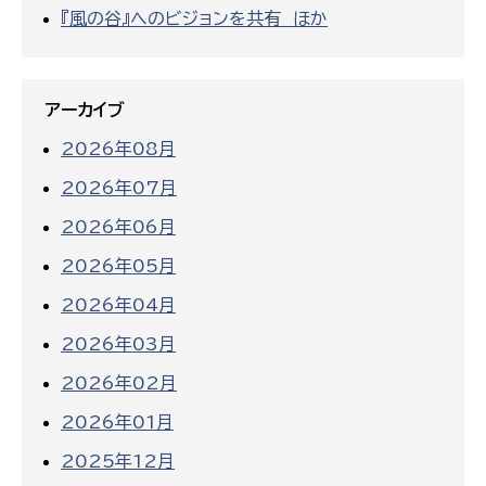
『風の谷』へのビジョンを共有 ほか
アーカイブ
2026年08月
2026年07月
2026年06月
2026年05月
2026年04月
2026年03月
2026年02月
2026年01月
2025年12月