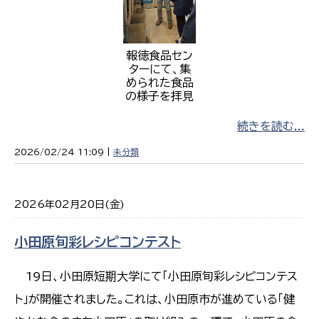
報徳食品セン
ターにて、集
められた食品
の様子を拝見
続きを読む...
2026/02/24 11:09 |
未分類
2026年02月20日(金)
小田原旬彩レシピコンテスト
19日、小田原短期大学にて「小田原旬彩レシピコンテス
ト」が開催されました。これは、小田原市が進めている「健