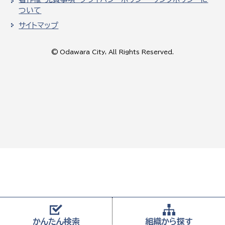
ついて
サイトマップ
© Odawara City, All Rights Reserved.
かんたん
検索
組織から
探す