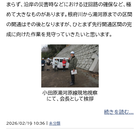
まらず、沿岸の災害時などにおける迂回路の確保など、極
めて大きなものがあります。根府川から湯河原までの区間
の開通はその後となりますが、ひとまず先行開通区間の完
成に向けた作業を見守っていきたいと思います。
小田原湯河原線現地視察
にて、会長として挨拶
続きを読む...
2026/02/19 10:36 |
未分類