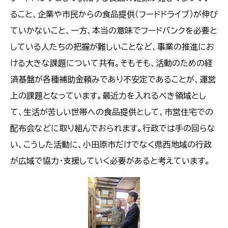
ること、企業や市民からの食品提供（フードドライブ）が伸び
ていかないこと、一方、本当の意味でフードバンクを必要と
している人たちの把握が難しいことなど、事業の推進にお
ける大きな課題について共有。そもそも、活動のための経
済基盤が各種補助金頼みであり不安定であることが、運営
上の課題となっています。最近力を入れるべき領域とし
て、生活が苦しい世帯への食品提供として、市営住宅での
配布会などに取り組んでおられます。行政では手の回らな
い、こうした活動に、小田原市だけでなく県西地域の行政
が広域で協力・支援していく必要があると考えています。