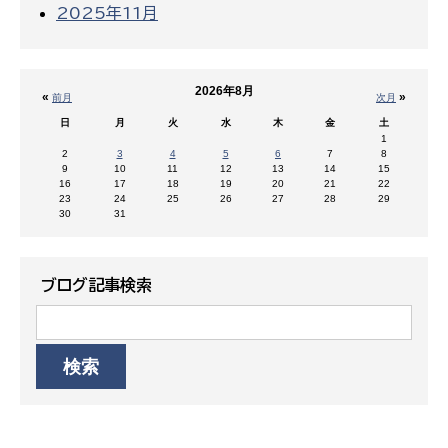
2025年11月
2026年8月
«
»
前月
次月
日
月
火
水
木
金
土
1
2
3
4
5
6
7
8
9
10
11
12
13
14
15
16
17
18
19
20
21
22
23
24
25
26
27
28
29
30
31
ブログ記事検索