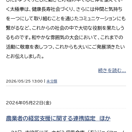
く太極拳は、健康長寿社会づくり、さらには仲間と気持ち
を一つにして取り組むことを通じたコミュニケーションにも
繋がるなど、これからの社会の中で大切な役割を果たしう
るものです。和やかな雰囲気の大会において、これまでの
活動に敬意を表しつつ、これからも大いにご発展頂きたい
とお伝えしました。
続きを読む...
2026/05/25 13:00 |
未分類
2026年05月22日(金)
農業者の経営支援に関する連携協定 ほか