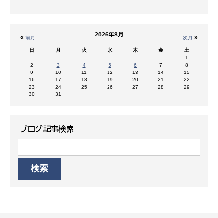
2026年8月
«
»
前月
次月
日
月
火
水
木
金
土
1
2
3
4
5
6
7
8
9
10
11
12
13
14
15
16
17
18
19
20
21
22
23
24
25
26
27
28
29
30
31
ブログ記事検索