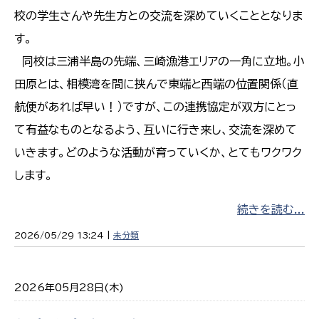
校の学生さんや先生方との交流を深めていくこととなりま
す。
同校は三浦半島の先端、三崎漁港エリアの一角に立地。小
田原とは、相模湾を間に挟んで東端と西端の位置関係（直
航便があれば早い！）ですが、この連携協定が双方にとっ
て有益なものとなるよう、互いに行き来し、交流を深めて
いきます。どのような活動が育っていくか、とてもワクワク
します。
続きを読む...
2026/05/29 13:24 |
未分類
2026年05月28日(木)