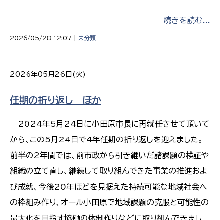
続きを読む...
2026/05/28 12:07 |
未分類
2026年05月26日(火)
任期の折り返し ほか
2024年5月24日に小田原市長に再就任させて頂いて
から、この5月24日で4年任期の折り返しを迎えました。
前半の2年間では、前市政から引き継いだ諸課題の検証や
組織の立て直し、継続して取り組んできた事業の推進およ
び成就、今後20年ほどを見据えた持続可能な地域社会へ
の枠組み作り、オール小田原で地域課題の克服と可能性の
最大化を目指す協働の体制作りなどに取り組んできまし