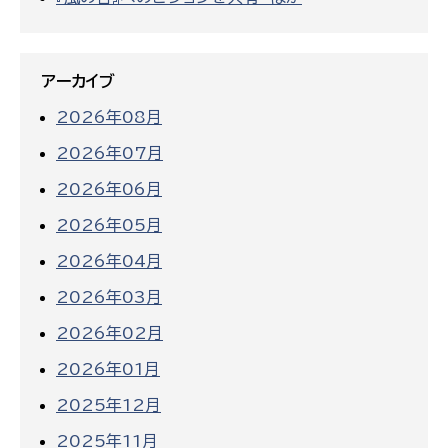
アーカイブ
2026年08月
2026年07月
2026年06月
2026年05月
2026年04月
2026年03月
2026年02月
2026年01月
2025年12月
2025年11月