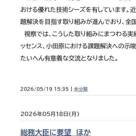
おける優れた技術シーズを有しています。
題解決を目指す取り組みが進んでおり、全
視察では、こうした取り組みにまつわる実
ッセンス、小田原における課題解決への示
たいへん有意義な交流となりました。
2026/05/19 15:35 |
未分類
2026年05月18日(月)
総務大臣に要望 ほか