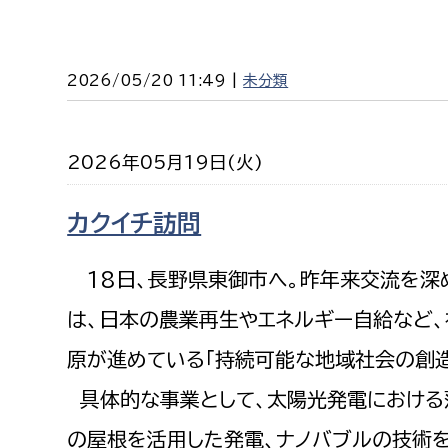
2026/05/20 11:49 |
未分類
2026年05月19日(火)
カクイチ訪問
18日、長野県東御市へ。昨年来交流を深め
は、日本の農業再生やエネルギー自給など
原が進めている「持続可能な地域社会の創造
具体的な事業として、太陽光発電における
の屋根を活用した発電、ナノバブルの技術