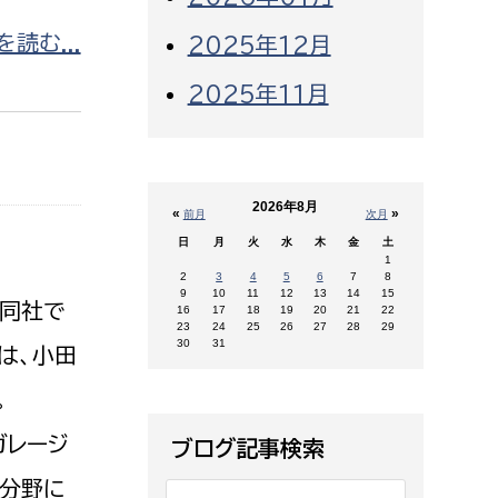
読む...
2025年12月
2025年11月
2026年8月
«
»
前月
次月
日
月
火
水
木
金
土
1
2
3
4
5
6
7
8
9
10
11
12
13
14
15
。同社で
16
17
18
19
20
21
22
23
24
25
26
27
28
29
30
31
は、小田
。
ガレージ
ブログ記事検索
の分野に