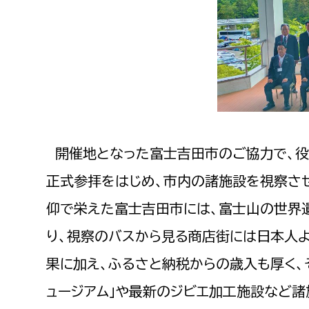
開催地となった富士吉田市のご協力で、役
正式参拝をはじめ、市内の諸施設を視察さ
仰で栄えた富士吉田市には、富士山の世界
り、視察のバスから見る商店街には日本人
果に加え、ふるさと納税からの歳入も厚く、
ュージアム」や最新のジビエ加工施設など諸