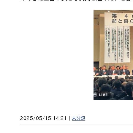
2025/05/15 14:21 |
未分類