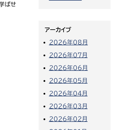
学ばせ
アーカイブ
2026年08月
2026年07月
2026年06月
2026年05月
2026年04月
2026年03月
2026年02月