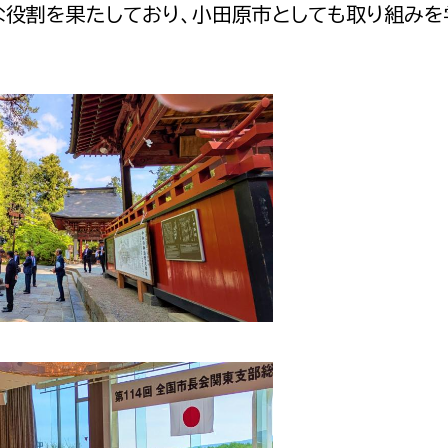
きな役割を果たしており、小田原市としても取り組みを