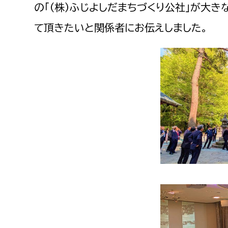
の「（株）ふじよしだまちづくり公社」が大
て頂きたいと関係者にお伝えしました。