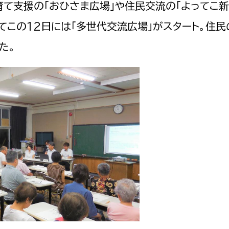
て支援の「おひさま広場」や住民交流の「よってこ新
てこの12日には「多世代交流広場」がスタート。住民
た。