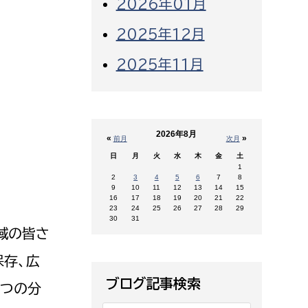
2026年01月
2025年12月
2025年11月
2026年8月
«
»
前月
次月
日
月
火
水
木
金
土
1
2
3
4
5
6
7
8
9
10
11
12
13
14
15
16
17
18
19
20
21
22
23
24
25
26
27
28
29
30
31
域の皆さ
保存、広
ブログ記事検索
3つの分