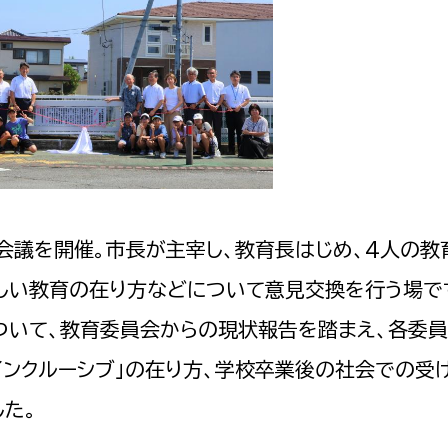
会議を開催。市長が主宰し、教育長はじめ、4人の教
しい教育の在り方などについて意見交換を行う場で
ついて、教育委員会からの現状報告を踏まえ、各委
インクルーシブ」の在り方、学校卒業後の社会での受
た。