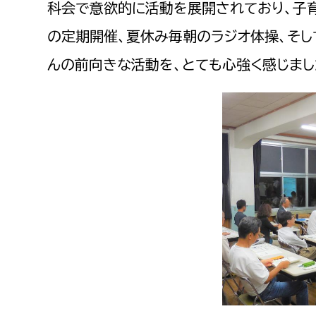
科会で意欲的に活動を展開されており、子育
の定期開催、夏休み毎朝のラジオ体操、そし
んの前向きな活動を、とても心強く感じまし