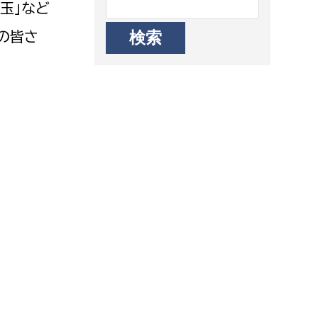
玉」など
の皆さ