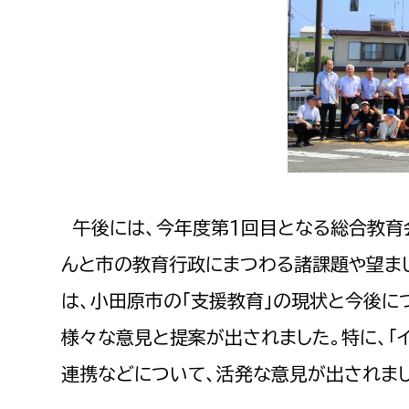
午後には、今年度第1回目となる総合教育
んと市の教育行政にまつわる諸課題や望ま
は、小田原市の「支援教育」の現状と今後に
様々な意見と提案が出されました。特に、「
連携などについて、活発な意見が出されまし