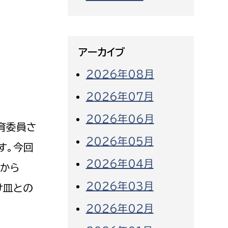
アーカイブ
2026年08月
2026年07月
2026年06月
育委員さ
2026年05月
す。今回
2026年04月
員から
2026年03月
け皿との
2026年02月