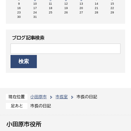
9
10
11
12
13
14
15
16
17
18
19
20
21
22
23
24
25
26
27
28
29
30
31
ブログ記事検索
小田原市
市長室
市長の日記
現在位置
市長の日記
足あと
小田原市役所