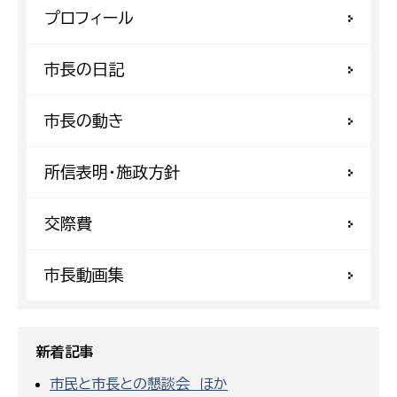
プロフィール
市長の日記
市長の動き
所信表明・施政方針
交際費
市長動画集
新着記事
市民と市長との懇談会 ほか