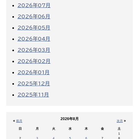
2026年07月
2026年06月
2026年05月
2026年04月
2026年03月
2026年02月
2026年01月
2025年12月
2025年11月
2026年8月
«
»
前月
次月
日
月
火
水
木
金
土
1
2
3
4
5
6
7
8