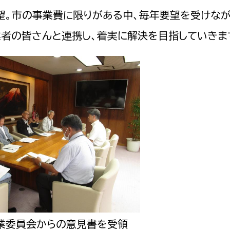
望。市の事業費に限りがある中、毎年要望を受けな
者の皆さんと連携し、着実に解決を目指していきま
業委員会からの意見書を受領