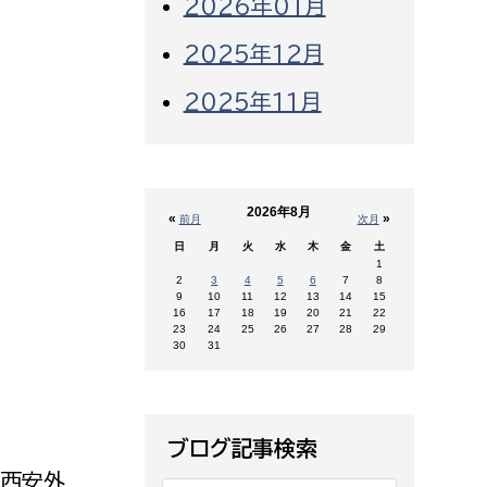
2026年01月
2025年12月
2025年11月
2026年8月
«
»
前月
次月
日
月
火
水
木
金
土
1
2
3
4
5
6
7
8
9
10
11
12
13
14
15
16
17
18
19
20
21
22
23
24
25
26
27
28
29
30
31
ブログ記事検索
属西安外