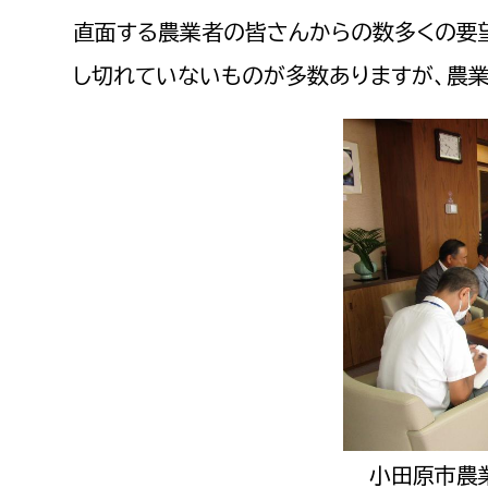
直面する農業者の皆さんからの数多くの要
し切れていないものが多数ありますが、農業
小田原市農