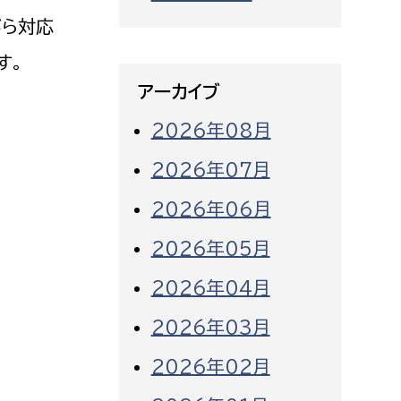
がら対応
す。
アーカイブ
2026年08月
2026年07月
2026年06月
2026年05月
2026年04月
2026年03月
2026年02月