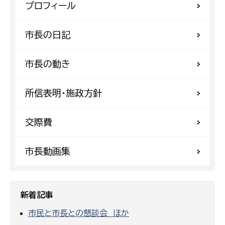
プロフィール
市長の日記
市長の動き
所信表明・施政方針
交際費
市長動画集
新着記事
市民と市長との懇談会 ほか