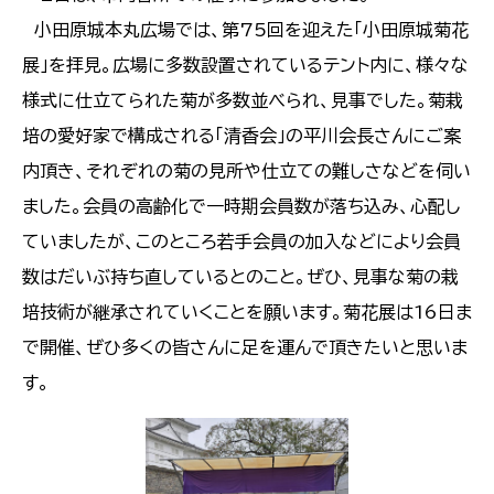
小田原城本丸広場では、第75回を迎えた「小田原城菊花
展」を拝見。広場に多数設置されているテント内に、様々な
様式に仕立てられた菊が多数並べられ、見事でした。菊栽
培の愛好家で構成される「清香会」の平川会長さんにご案
内頂き、それぞれの菊の見所や仕立ての難しさなどを伺い
ました。会員の高齢化で一時期会員数が落ち込み、心配し
ていましたが、このところ若手会員の加入などにより会員
数はだいぶ持ち直しているとのこと。ぜひ、見事な菊の栽
培技術が継承されていくことを願います。菊花展は16日ま
で開催、ぜひ多くの皆さんに足を運んで頂きたいと思いま
す。