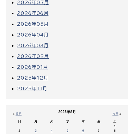
2026年07月
2026年06月
2026年05月
2026年04月
2026年03月
2026年02月
2026年01月
2025年12月
2025年11月
2026年8月
«
»
前月
次月
日
月
火
水
木
金
土
1
2
3
4
5
6
7
8