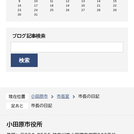
9
10
11
12
13
14
15
16
17
18
19
20
21
22
23
24
25
26
27
28
29
30
31
ブログ記事検索
小田原市
市長室
市長の日記
現在位置
市長の日記
足あと
小田原市役所