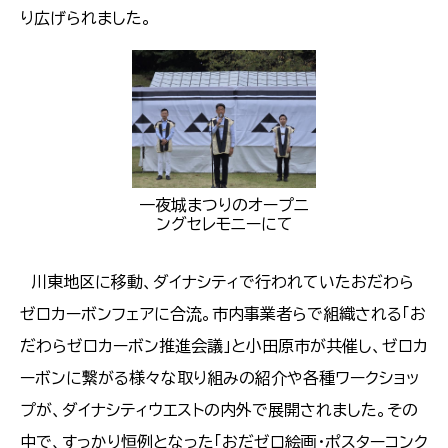
り広げられました。
一夜城まつりのオープニ
ングセレモニーにて
川東地区に移動、ダイナシティで行われていたおだわら
ゼロカーボンフェアに合流。市内事業者らで組織される「お
だわらゼロカーボン推進会議」と小田原市が共催し、ゼロカ
ーボンに繋がる様々な取り組みの紹介や各種ワークショッ
プが、ダイナシティウエストの内外で展開されました。その
中で、すっかり恒例となった「おだゼロ絵画・ポスターコンク