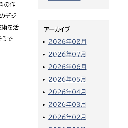
料の作
内のデジ
技術を活
アーカイブ
そうで
2026年08月
2026年07月
2026年06月
2026年05月
2026年04月
2026年03月
2026年02月