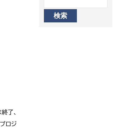
は終了、
プロジ