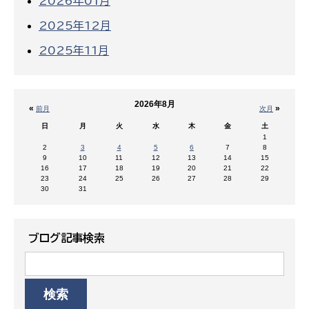
2026年01月
2025年12月
2025年11月
2026年8月
«
»
前月
次月
日
月
火
水
木
金
土
1
2
3
4
5
6
7
8
9
10
11
12
13
14
15
16
17
18
19
20
21
22
23
24
25
26
27
28
29
30
31
ブログ記事検索