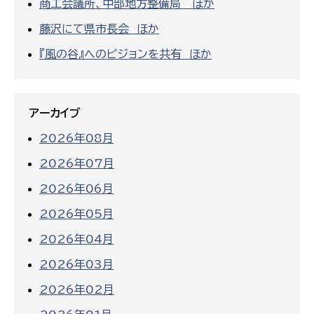
商工会議所、中部地方整備局 ほか
藤沢にて県市長会 ほか
『風の谷』へのビジョンを共有 ほか
アーカイブ
2026年08月
2026年07月
2026年06月
2026年05月
2026年04月
2026年03月
2026年02月