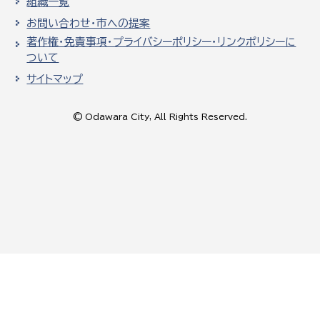
組織一覧
お問い合わせ・市への提案
著作権・免責事項・プライバシーポリシー・リンクポリシーに
ついて
サイトマップ
© Odawara City, All Rights Reserved.