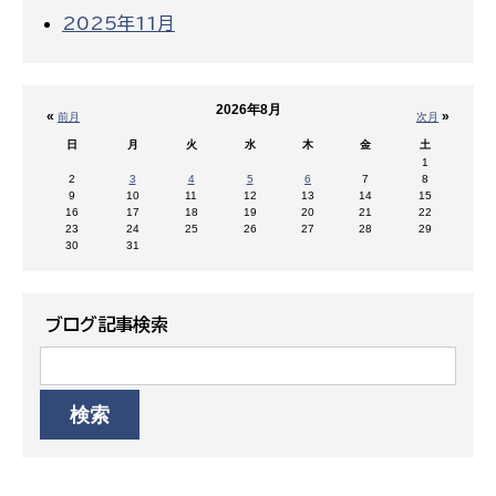
2025年11月
2026年8月
«
»
前月
次月
日
月
火
水
木
金
土
1
2
3
4
5
6
7
8
9
10
11
12
13
14
15
16
17
18
19
20
21
22
23
24
25
26
27
28
29
30
31
ブログ記事検索