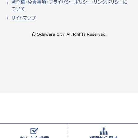
著作権・免責事項・プライバシーポリシー・リンクポリシーに
ついて
サイトマップ
© Odawara City, All Rights Reserved.