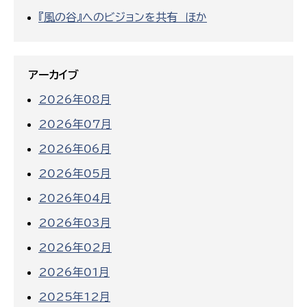
『風の谷』へのビジョンを共有 ほか
アーカイブ
2026年08月
2026年07月
2026年06月
2026年05月
2026年04月
2026年03月
2026年02月
2026年01月
2025年12月