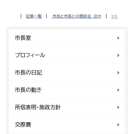
|
記事一覧
|
市民と市長との懇談会 ほか
|
>>
市長室
プロフィール
市長の日記
市長の動き
所信表明・施政方針
交際費