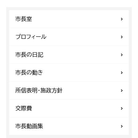
市長室
プロフィール
市長の日記
市長の動き
所信表明・施政方針
交際費
市長動画集