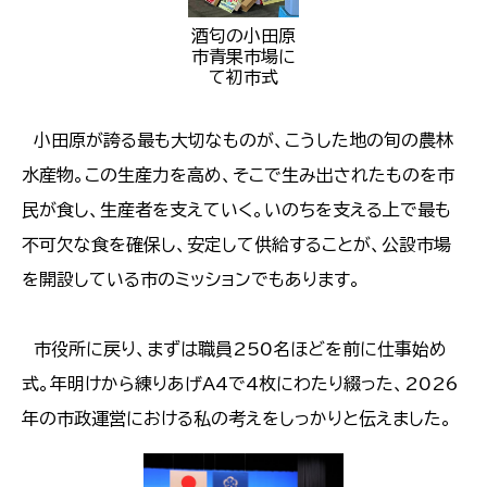
酒匂の小田原
市青果市場に
て初市式
小田原が誇る最も大切なものが、こうした地の旬の農林
水産物。この生産力を高め、そこで生み出されたものを市
民が食し、生産者を支えていく。いのちを支える上で最も
不可欠な食を確保し、安定して供給することが、公設市場
を開設している市のミッションでもあります。
市役所に戻り、まずは職員250名ほどを前に仕事始め
式。年明けから練りあげA4で4枚にわたり綴った、2026
年の市政運営における私の考えをしっかりと伝えました。