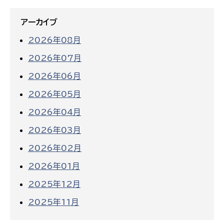
アーカイブ
2026年08月
2026年07月
2026年06月
2026年05月
2026年04月
2026年03月
2026年02月
2026年01月
2025年12月
2025年11月