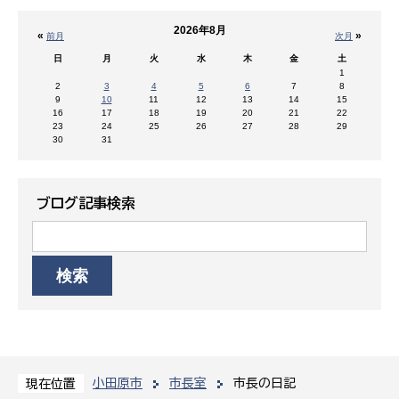
2026年8月
«
»
前月
次月
日
月
火
水
木
金
土
1
2
3
4
5
6
7
8
9
10
11
12
13
14
15
16
17
18
19
20
21
22
23
24
25
26
27
28
29
30
31
ブログ記事検索
小田原市
市長室
市長の日記
現在位置