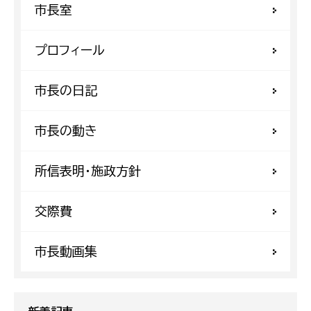
市長室
プロフィール
市長の日記
市長の動き
所信表明・施政方針
交際費
市長動画集