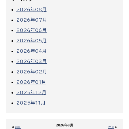
2026年08月
2026年07月
2026年06月
2026年05月
2026年04月
2026年03月
2026年02月
2026年01月
2025年12月
2025年11月
2026年8月
«
»
前月
次月