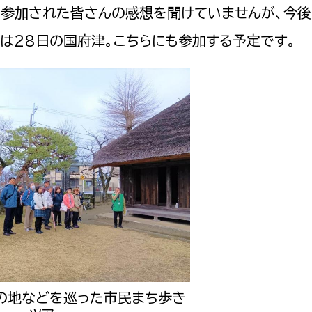
参加された皆さんの感想を聞けていませんが、今後
は28日の国府津。こちらにも参加する予定です。
の地などを巡った市民まち歩き