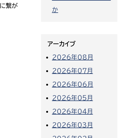
に繋が
か
アーカイブ
2026年08月
2026年07月
2026年06月
2026年05月
2026年04月
2026年03月