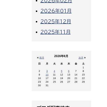
2026年02月
2026年01月
2025年12月
2025年11月
2026年8月
«
»
前月
次月
日
月
火
水
木
金
土
1
2
3
4
5
6
7
8
9
10
11
12
13
14
15
16
17
18
19
20
21
22
23
24
25
26
27
28
29
30
31