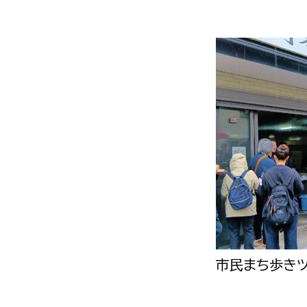
市民まち歩き