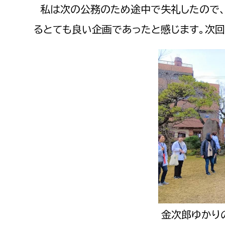
私は次の公務のため途中で失礼したので、
るとても良い企画であったと感じます。次回
金次郎ゆかり