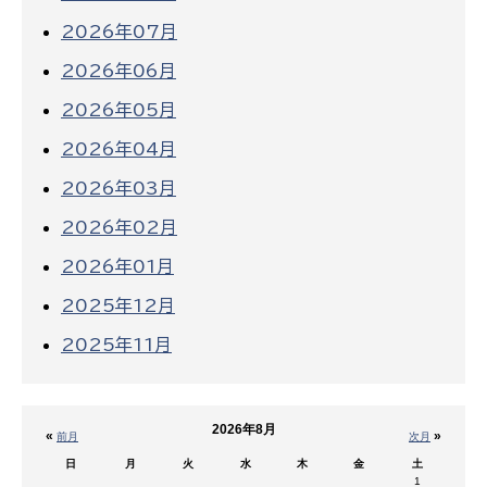
2026年07月
2026年06月
2026年05月
2026年04月
2026年03月
2026年02月
2026年01月
2025年12月
2025年11月
2026年8月
«
»
前月
次月
日
月
火
水
木
金
土
1