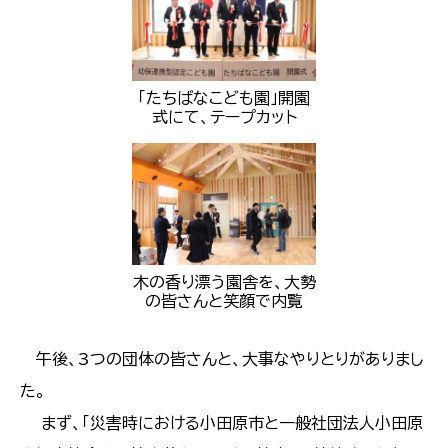
「たちばなこども園」開園
式にて、テープカット
木の香り漂う園舎を、大勢
の皆さんと笑顔で内覧
午後、3つの団体の皆さんと、大事なやりとりがありまし
た。
まず、「災害時における小田原市と一般社団法人小田原