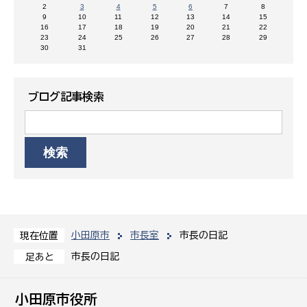
2
3
4
5
6
7
8
9
10
11
12
13
14
15
16
17
18
19
20
21
22
23
24
25
26
27
28
29
30
31
ブログ記事検索
小田原市
市長室
市長の日記
現在位置
市長の日記
足あと
小田原市役所