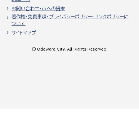
お問い合わせ・市への提案
著作権・免責事項・プライバシーポリシー・リンクポリシーに
ついて
サイトマップ
© Odawara City, All Rights Reserved.