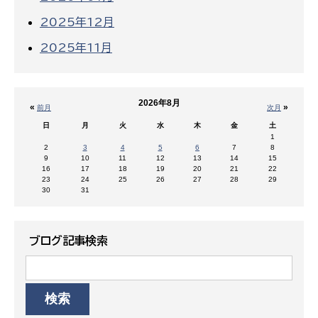
2025年12月
2025年11月
2026年8月
«
»
前月
次月
日
月
火
水
木
金
土
1
2
3
4
5
6
7
8
9
10
11
12
13
14
15
16
17
18
19
20
21
22
23
24
25
26
27
28
29
30
31
ブログ記事検索