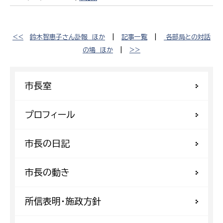
<<
鈴木智惠子さん訃報 ほか
|
記事一覧
|
各部局との対話
の場 ほか
|
>>
市長室
プロフィール
市長の日記
市長の動き
所信表明・施政方針