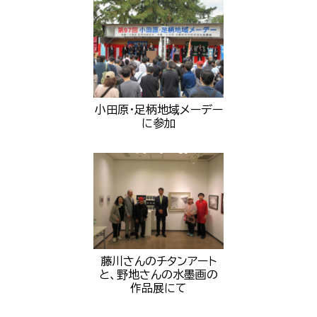
小田原・足柄地域メーデー
に参加
藤川さんのチタンアート
と、野地さんの水墨画の
作品展にて