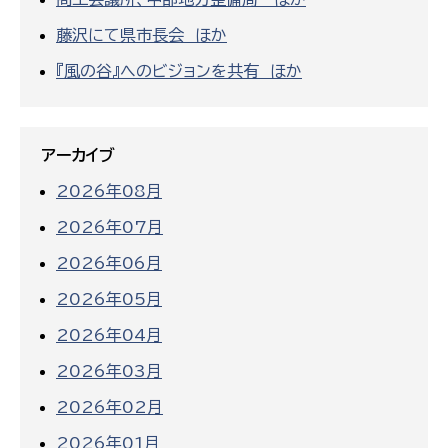
藤沢にて県市長会 ほか
『風の谷』へのビジョンを共有 ほか
アーカイブ
2026年08月
2026年07月
2026年06月
2026年05月
2026年04月
2026年03月
2026年02月
2026年01月