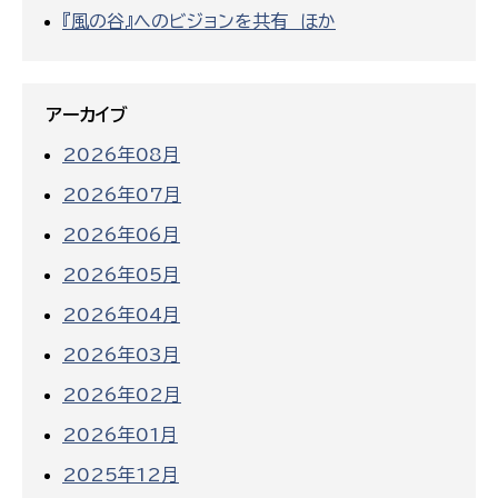
『風の谷』へのビジョンを共有 ほか
アーカイブ
2026年08月
2026年07月
2026年06月
2026年05月
2026年04月
2026年03月
2026年02月
2026年01月
2025年12月