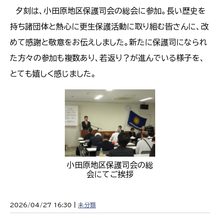
夕刻は、小田原地区保護司会の総会に参加。長い歴史を
持ち諸団体と熱心に更生保護活動に取り組む皆さんに、改
めて感謝と敬意をお伝えしました。新たに保護司になられ
た方々の参加も複数あり、若返り？が進んでいる様子を、
とても嬉しく感じました。
小田原地区保護司会の総
会にてご挨拶
2026/04/27 16:30 |
未分類