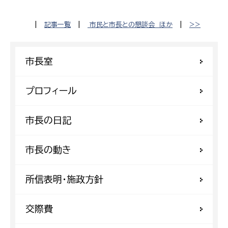
|
記事一覧
|
市民と市長との懇談会 ほか
|
>>
市長室
プロフィール
市長の日記
市長の動き
所信表明・施政方針
交際費