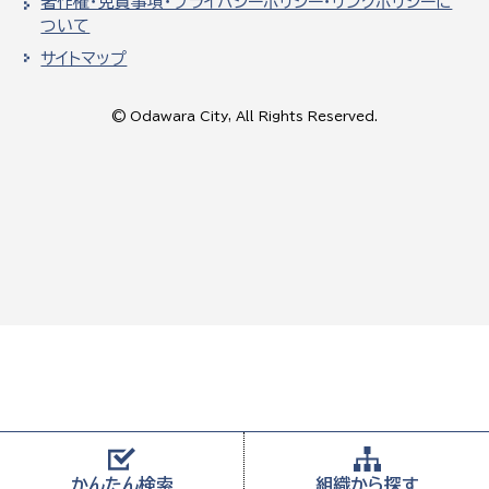
著作権・免責事項・プライバシーポリシー・リンクポリシーに
ついて
サイトマップ
© Odawara City, All Rights Reserved.
かんたん
検索
組織から
探す