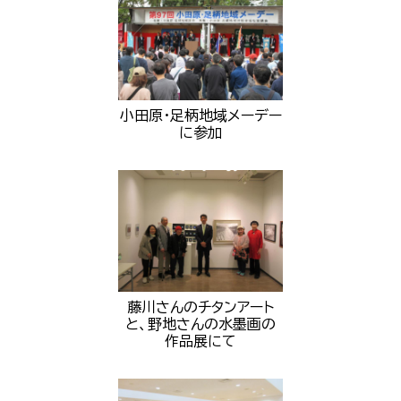
小田原・足柄地域メーデー
に参加
藤川さんのチタンアート
と、野地さんの水墨画の
作品展にて