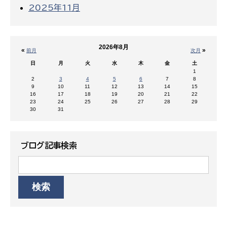
2025年11月
2026年8月
«
»
前月
次月
日
月
火
水
木
金
土
1
2
3
4
5
6
7
8
9
10
11
12
13
14
15
16
17
18
19
20
21
22
23
24
25
26
27
28
29
30
31
ブログ記事検索