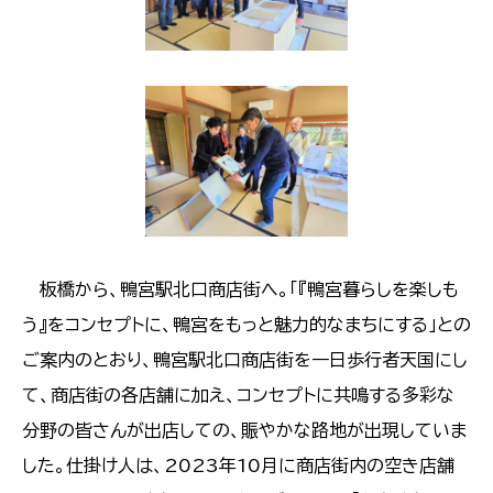
​​​​​​​ 板橋から、鴨宮駅北口商店街へ。「『鴨宮暮らしを楽しも
う』をコンセプトに、鴨宮をもっと魅力的なまちにする」との
ご案内のとおり、鴨宮駅北口商店街を一日歩行者天国にし
て、商店街の各店舗に加え、コンセプトに共鳴する多彩な
分野の皆さんが出店しての、賑やかな路地が出現していま
した。仕掛け人は、2023年10月に商店街内の空き店舗