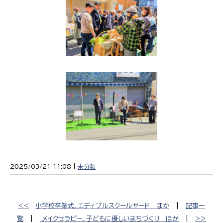
2025/03/21 11:08 |
未分類
<<
小学校卒業式、エディブルスクールヤード ほか
|
記事一
覧
|
メイクセラピー、子どもに優しいまちづくり ほか
|
>>