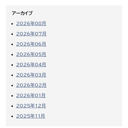
アーカイブ
2026年08月
2026年07月
2026年06月
2026年05月
2026年04月
2026年03月
2026年02月
2026年01月
2025年12月
2025年11月