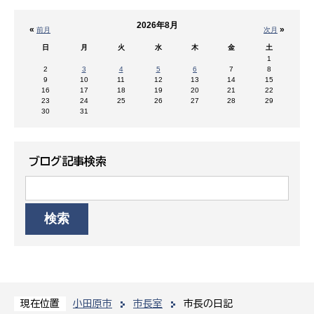
2026年8月
«
»
前月
次月
日
月
火
水
木
金
土
1
2
3
4
5
6
7
8
9
10
11
12
13
14
15
16
17
18
19
20
21
22
23
24
25
26
27
28
29
30
31
ブログ記事検索
小田原市
市長室
市長の日記
現在位置