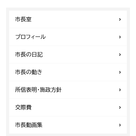
市長室
プロフィール
市長の日記
市長の動き
所信表明・施政方針
交際費
市長動画集